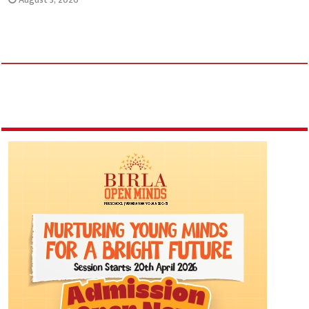
August 3, 2026