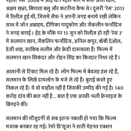
आसानी से टिकट मिल रहे हैं। लोग फिल्म में बेवजह हंस रहे हैं,
सलमान के लिखे डायलॉग के मजे ले रहे हैं। बुराई करते हुए
निकल रहे हैं। ये वो माहौल नहीं है जिसकी उम्मीद की गई है। 140
करोड़ दांव की बात नहीं है… बात है एक अच्छी-भली फ्रेंचाइज के
बिगड़ने की।
सलमान की मौजूदगी से सब इतना नकली हो गया कि फिल्म
मजाक बनकर रह गई। रेमो डि’सूजा ने सारी मेहनत एक्शन