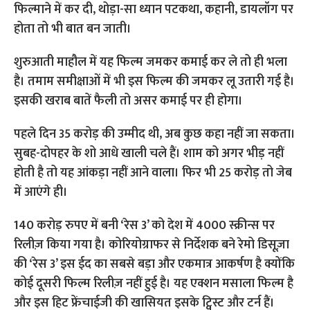
फिल्माने में कर दी, थोड़ा-सा ध्यान पटकथा, कहानी, डायलॉग पर
होता तो भी बात बन जाती।
शुरुआती माहौल में यह फिल्म जमकर कमाई कर ले तो ही भला
है। तमाम समीक्षाओं में भी इस फिल्म की जमकर लू उतारी गई है।
इसकी खराब बातें फैली तो असर कमाई पर ही होगा।
पहले दिन 35 करोड़ की उम्मीद थी, अब कुछ कहा नहीं जा सकता।
सुबह-दोपहर के शो आधे खाली चले हैं। शाम को अगर भीड़ नहीं
होती है तो यह आंकड़ा नहीं आने वाला। फिर भी 25 करोड़ तो जेब
में आएंगे ही।
140 करोड़ रुपए में बनी ‘रेस 3’ को देश में 4000 स्क्रीन्स पर
रिलीज़ किया गया है। कोरियोग्राफर से निर्देशक बने रेमो डिसूज़ा
की ‘रेस 3’ इस ईद का सबसे बड़ा और एकमात्र आकर्षण है क्योंकि
कोई दूसरी फिल्म रिलीज़ नहीं हुई है। यह एक्शन मसाला फिल्म है
और इस हिट फ्रेंचाईजी की खासियत इसके ट्विस्ट और टर्न हैं।