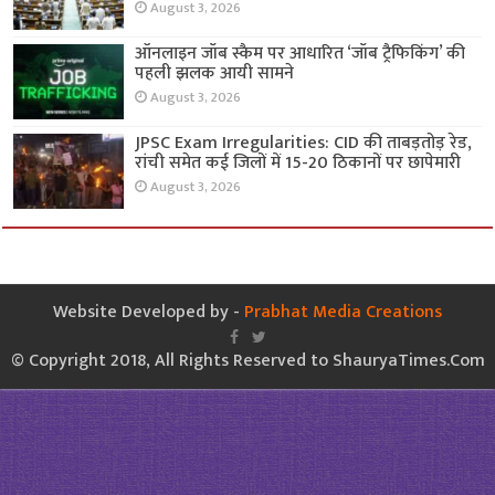
August 3, 2026
ऑनलाइन जॉब स्कैम पर आधारित ‘जॉब ट्रैफिकिंग’ की
पहली झलक आयी सामने
August 3, 2026
JPSC Exam Irregularities: CID की ताबड़तोड़ रेड,
रांची समेत कई जिलों में 15-20 ठिकानों पर छापेमारी
August 3, 2026
Website Developed by -
Prabhat Media Creations
© Copyright 2018, All Rights Reserved to ShauryaTimes.Com