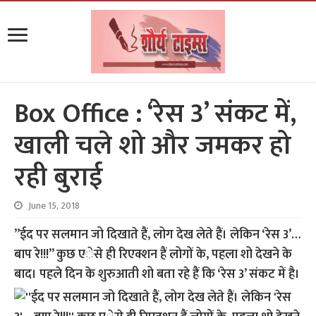
Box Office : ‘रेस 3’ संकट में,
खाली चले शो और जमकर हो
रही बुराई
June 15, 2018
”ईद पर सलमान जो दिखाते हैं, लोग देख लेते हैं। लेकिन ‘रेस 3’…
बाप रे!!!” कुछ एेसे ही रिएक्शन हैं लोगों के, पहला शो देखने के
बाद। पहले दिन के शुरुआती शो बता रहे हैं कि ‘रेस 3’ संकट में है।