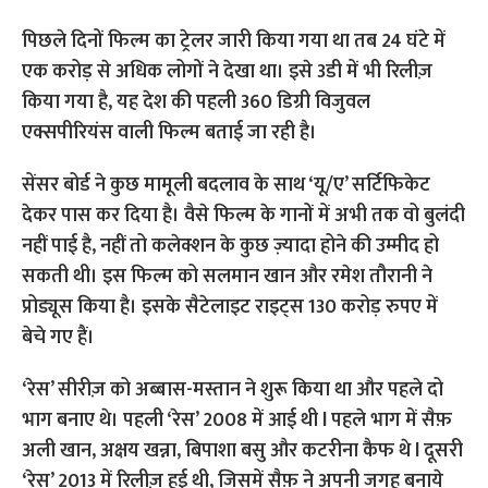
पिछले दिनों फिल्म का ट्रेलर जारी किया गया था तब 24 घंटे में
एक करोड़ से अधिक लोगों ने देखा था। इसे 3डी में भी रिलीज़
किया गया है, यह देश की पहली 360 डिग्री विजुवल
एक्सपीरियंस वाली फिल्म बताई जा रही है।
सेंसर बोर्ड ने कुछ मामूली बदलाव के साथ ‘यू/ए’ सर्टिफिकेट
देकर पास कर दिया है। वैसे फिल्म के गानों में अभी तक वो बुलंदी
नहीं पाई है, नहीं तो कलेक्शन के कुछ ज़्यादा होने की उम्मीद हो
सकती थी। इस फिल्म को सलमान खान और रमेश तौरानी ने
प्रोड्यूस किया है। इसके सैटेलाइट राइट्स 130 करोड़ रुपए में
बेचे गए हैं।
‘रेस’ सीरीज़ को अब्बास-मस्तान ने शुरू किया था और पहले दो
भाग बनाए थे। पहली ‘रेस’ 2008 में आई थी l पहले भाग में सैफ़
अली खान, अक्षय खन्ना, बिपाशा बसु और कटरीना कैफ थे l दूसरी
‘रेस’ 2013 में रिलीज़ हुई थी, जिसमें सैफ़ ने अपनी जगह बनाये