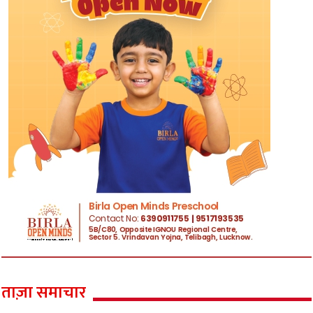
ताज़ा समाचार