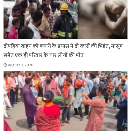
दोपहिया वाहन को बचाने के प्रयास में दो कारों की भिड़ंत, मासूम
समेत एक ही परिवार के चार लोगों की मौत
August 3, 2026