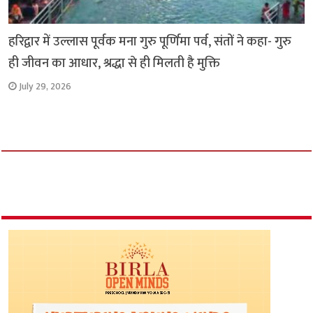
हरिद्वार में उल्लास पूर्वक मना गुरु पूर्णिमा पर्व, संतों ने कहा- गुरु
ही जीवन का आधार, श्रद्धा से ही मिलती है मुक्ति
July 29, 2026