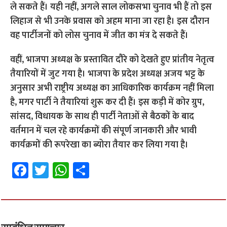
ले सकते हैं। यही नहीं, अगले साल लोकसभा चुनाव भी हैं तो इस
लिहाज से भी उनके प्रवास को अहम माना जा रहा है। इस दौरान
वह पार्टीजनों को लोस चुनाव में जीत का मंत्र दे सकते हैं।
वहीं, भाजपा अध्यक्ष के प्रस्तावित दौरे को देखते हुए प्रांतीय नेतृत्व
तैयारियों में जुट गया है। भाजपा के प्रदेश अध्यक्ष अजय भट्ट के
अनुसार अभी राष्ट्रीय अध्यक्ष का आधिकारिक कार्यक्रम नहीं मिला
है, मगर पार्टी ने तैयारियां शुरू कर दी हैं। इस कड़ी में कोर ग्रुप,
सांसद, विधायक के साथ ही पार्टी नेताओं से बैठकों के बाद
वर्तमान में चल रहे कार्यक्रमों की संपूर्ण जानकारी और भावी
कार्यक्रमों की रूपरेखा का ब्योरा तैयार कर लिया गया है।
Fa
T
W
S
ce
wi
h
h
b
tt
at
ar
o
er
sA
e