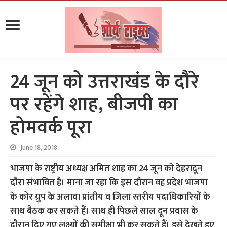
24 जून को उत्तराखंड के दौरे
पर रहेंगे शाह, बीजपी का
होमवर्क पूरा
June 18, 2018
भाजपा के राष्ट्रीय अध्यक्ष अमित शाह का 24 जून को देहरादून
दौरा संभावित है। माना जा रहा कि इस दौरान वह प्रदेश भाजपा
के कोर ग्रुप के अलावा प्रांतीय व जिला स्तरीय पदाधिकारियों के
साथ बैठक कर सकते हैं। साथ ही पिछले साल दून प्रवास के
दौरान दिए गए लक्ष्यों की समीक्षा भी कर सकते हैं। इसे देखते हुए