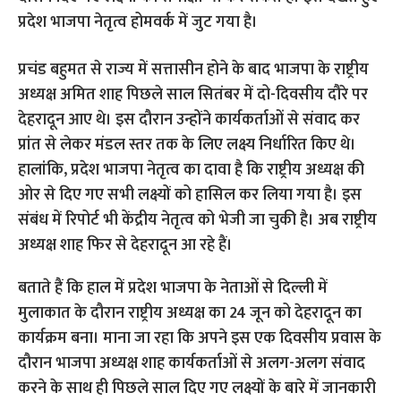
प्रदेश भाजपा नेतृत्व होमवर्क में जुट गया है।
प्रचंड बहुमत से राज्य में सत्तासीन होने के बाद भाजपा के राष्ट्रीय
अध्यक्ष अमित शाह पिछले साल सितंबर में दो-दिवसीय दौरे पर
देहरादून आए थे। इस दौरान उन्होंने कार्यकर्ताओं से संवाद कर
प्रांत से लेकर मंडल स्तर तक के लिए लक्ष्य निर्धारित किए थे।
हालांकि, प्रदेश भाजपा नेतृत्व का दावा है कि राष्ट्रीय अध्यक्ष की
ओर से दिए गए सभी लक्ष्यों को हासिल कर लिया गया है। इस
संबंध में रिपोर्ट भी केंद्रीय नेतृत्व को भेजी जा चुकी है। अब राष्ट्रीय
अध्यक्ष शाह फिर से देहरादून आ रहे हैं।
बताते हैं कि हाल में प्रदेश भाजपा के नेताओं से दिल्ली में
मुलाकात के दौरान राष्ट्रीय अध्यक्ष का 24 जून को देहरादून का
कार्यक्रम बना। माना जा रहा कि अपने इस एक दिवसीय प्रवास के
दौरान भाजपा अध्यक्ष शाह कार्यकर्ताओं से अलग-अलग संवाद
करने के साथ ही पिछले साल दिए गए लक्ष्यों के बारे में जानकारी