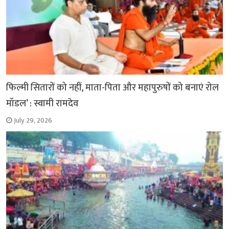
फिल्मी सितारों को नहीं, माता-पिता और महापुरुषों को बनाएं रोल
मॉडल’ : स्वामी रामदेव
July 29, 2026