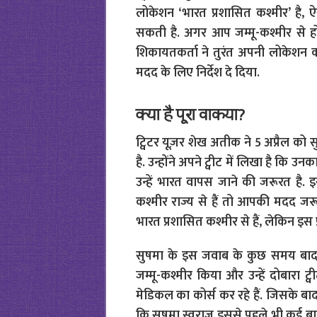
लोकेशन ‘भारत प्रशासित कश्मीर’ है
सकती है. अगर आप जम्मू-कश्मीर से ह
शिकायतकर्ता ने तुरंत अपनी लोकेशन
मदद के लिए निर्देश दे दिया.
क्या है पूरा वाकया?
ट्विटर यूज़र शेख अतीक ने 5 अप्रैल को स
है. उन्होंने अपने ट्वीट में लिखा है कि
उन्हें भारत वापस जाने की जरूरत है.
इ
कश्मीर राज्य से हैं तो आपकी मदद 
भारत प्रशासित कश्मीर से हैं, लेकिन इस 
सुषमा के इस जवाब के कुछ समय बाद 
जम्मू-कश्मीर किया और उन्हें दोबारा ट
मेडिकल का कोर्स कर रहे हैं. जिसके बाद
कि सुषमा स्वराज इससे पहले भी कई ब