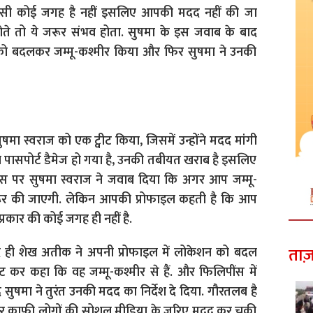
, ऐसी कोई जगह है नहीं इसलिए आपकी मदद नहीं की जा
ोते तो ये जरूर संभव होता.
सुषमा के इस जवाब के बाद
 को बदलकर जम्मू-कश्मीर किया और फिर सुषमा ने उनकी
ुषमा स्वराज को एक ट्वीट किया, जिसमें उन्होंने मदद मांगी
 उनका पासपोर्ट डैमेज हो गया है, उनकी तबीयत खराब है इसलिए
स पर सुषमा स्वराज ने जवाब दिया कि अगर आप जम्मू-
जरूर की जाएगी. लेकिन आपकी प्रोफाइल कहती है कि आप
प्रकार की कोई जगह ही नहीं है.
ताज़
ही शेख अतीक ने अपनी प्रोफाइल में लोकेशन को बदल
्वीट कर कहा कि वह जम्मू-कश्मीर से हैं. और फिलिपींस में
 सुषमा ने तुरंत उनकी मदद का निर्देश दे दिया.
गौरतलब है
ार काफी लोगों की सोशल मीडिया के जरिए मदद कर चुकी