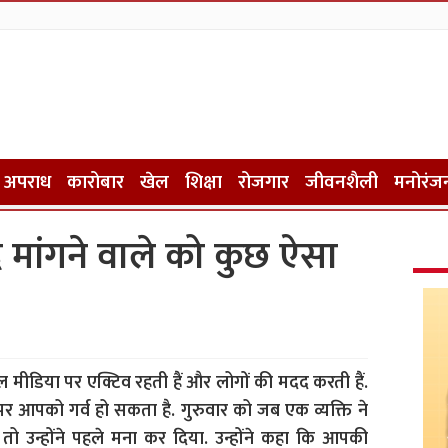
अपराध
कारोबार
खेल
शिक्षा
रोजगार
जीवनशैली
मनोरंज
 मांगने वाले को कुछ ऐसा
ल मीडिया पर एक्टिव रहती हैं और लोगों की मदद करती हैं.
 आपको गर्व हो सकता है. गुरुवार को जब एक व्यक्ति ने
 तो उन्होंने पहले मना कर दिया. उन्होंने कहा कि आपकी