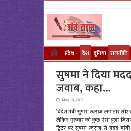
प्रदेश
देश
दुनिया
राजनीति
सुषमा ने दिया मदद
जवाब, कहा…
May 10, 2018
विदेश मंत्री सुषमा स्वराज लगातार सोश
लेकिन गुरुवार को कुछ ऐसा हुआ जिसपर
ट्विटर पर सुषमा स्वराज से मदद मांगी