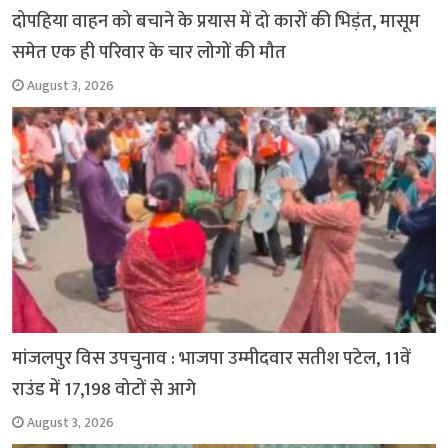
दोपहिया वाहन को बचाने के प्रयास में दो कारों की भिड़ंत, मासूम
समेत एक ही परिवार के चार लोगों की मौत
August 3, 2026
मांजलपुर विस उपचुनाव : भाजपा उम्मीदवार सतीश पटेल, 11वें
राउंड में 17,198 वोटों से आगे
August 3, 2026