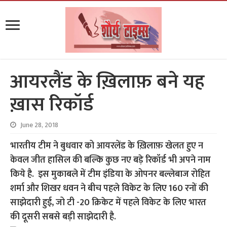
आयरलैंड के ख़िलाफ़ बने यह
ख़ास रिकॉर्ड
June 28, 2018
भारतीय टीम ने बुधवार को आयरलेंड के ख़िलाफ़ खेलत हुए न
केवल जीत हासिल की बल्कि कुछ नए बड़े रिकॉर्ड भी अपने नाम
किये है. इस मुकाबले में टीम इंडिया के ओपनर बल्लेबाज रोहित
शर्मा और शिखर धवन ने बीच पहले विकेट के लिए 160 रनों की
साझेदारी हुई, जो टी -20 क्रिकेट में पहले विकेट के लिए भारत
की दूसरी सबसे बड़ी साझेदारी है.