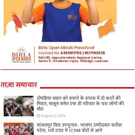
ताज़ा समाचार
दोपहिया वाहन को बचाने के प्रयास में दो कारों की
भिड़ंत, मासूम समेत एक ही परिवार के चार लोगों की
मौत
August 3, 2026
मांजलपुर विस उपचुनाव : भाजपा उम्मीदवार सतीश
पटेल, 11वें राउंड में 17,198 वोटों से आगे