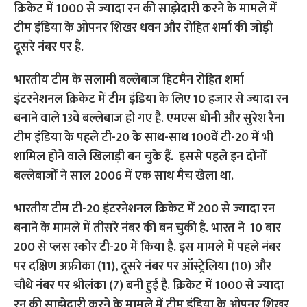
भारतीय टीम के सलामी बल्लेबाज हिटमैन रोहित शर्मा
इंटरनेशनल क्रिकेट में टीम इंडिया के लिए 10 हजार से ज्यादा रन
बनाने वाले 13वें बल्लेबाज हो गए है. एमएस धोनी और सुरेश रैना
टीम इंडिया के पहले टी-20 के साथ-साथ 100वें टी-20 में भी
शामिल होने वाले खिलाड़ी बन चुके हैं. इससे पहले इन दोनों
बल्लेबाजों ने साल 2006 में एक साथ मैच खेला था.
भारतीय टीम टी-20 इंटरनेशनल क्रिकेट में 200 से ज्यादा रन
बनाने के मामले में तीसरे नंबर की बन चुकी है. भारत ने 10 बार
200 से प्लस स्कोर टी-20 में किया है. इस मामले में पहले नंबर
पर दक्षिण अफ्रीका (11), दूसरे नंबर पर ऑस्ट्रेलिया (10) और
चौथे नंबर पर श्रीलंका (7) बनी हुई है. क्रिकेट में 1000 से ज्यादा
रन की साझेदारी करने के मामले में टीम इंडिया के ओपनर शिखर