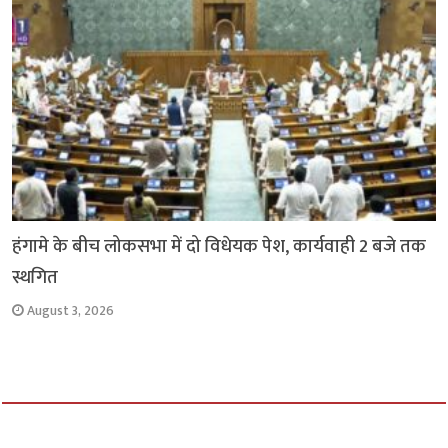
हंगामे के बीच लोकसभा में दो विधेयक पेश, कार्यवाही 2 बजे तक
स्थगित
August 3, 2026