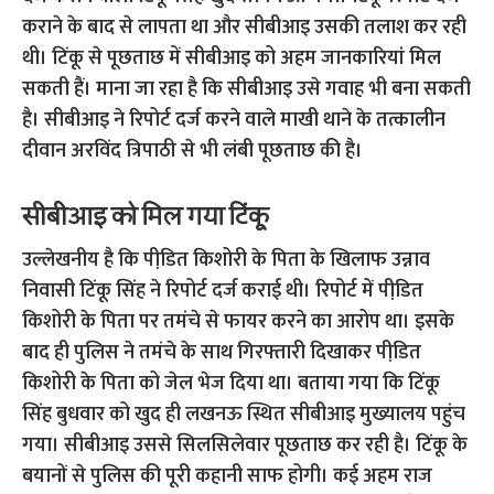
कराने के बाद से लापता था और सीबीआइ उसकी तलाश कर रही
थी। टिंकू से पूछताछ में सीबीआइ को अहम जानकारियां मिल
सकती हैं। माना जा रहा है कि सीबीआइ उसे गवाह भी बना सकती
है। सीबीआइ ने रिपोर्ट दर्ज करने वाले माखी थाने के तत्कालीन
दीवान अरविंद त्रिपाठी से भी लंबी पूछताछ की है।
सीबीआइ को मिल गया टिंकू
उल्लेखनीय है कि पीडि़त किशोरी के पिता के खिलाफ उन्नाव
निवासी टिंकू सिंह ने रिपोर्ट दर्ज कराई थी। रिपोर्ट में पीडि़त
किशोरी के पिता पर तमंचे से फायर करने का आरोप था। इसके
बाद ही पुलिस ने तमंचे के साथ गिरफ्तारी दिखाकर पीडि़त
किशोरी के पिता को जेल भेज दिया था। बताया गया कि टिंकू
सिंह बुधवार को खुद ही लखनऊ स्थित सीबीआइ मुख्यालय पहुंच
गया। सीबीआइ उससे सिलसिलेवार पूछताछ कर रही है। टिंकू के
बयानों से पुलिस की पूरी कहानी साफ होगी। कई अहम राज