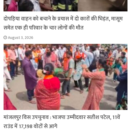
दोपहिया वाहन को बचाने के प्रयास में दो कारों की भिड़ंत, मासूम
समेत एक ही परिवार के चार लोगों की मौत
August 3, 2026
मांजलपुर विस उपचुनाव : भाजपा उम्मीदवार सतीश पटेल, 11वें
राउंड में 17,198 वोटों से आगे