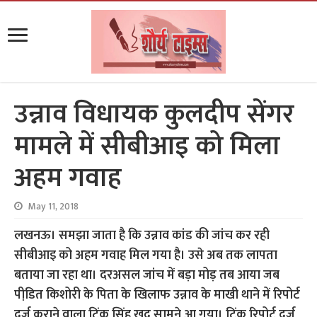
उन्नाव विधायक कुलदीप सेंगर
मामले में सीबीआइ को मिला
अहम गवाह
May 11, 2018
लखनऊ। समझा जाता है कि उन्नाव कांड की जांच कर रही
सीबीआइ को अहम गवाह मिल गया है। उसे अब तक लापता
बताया जा रहा था। दरअसल जांच में बड़ा मोड़ तब आया जब
पीडि़त किशोरी के पिता के खिलाफ उन्नाव के माखी थाने में रिपोर्ट
दर्ज कराने वाला टिंकू सिंह खुद सामने आ गया। टिंकू रिपोर्ट दर्ज