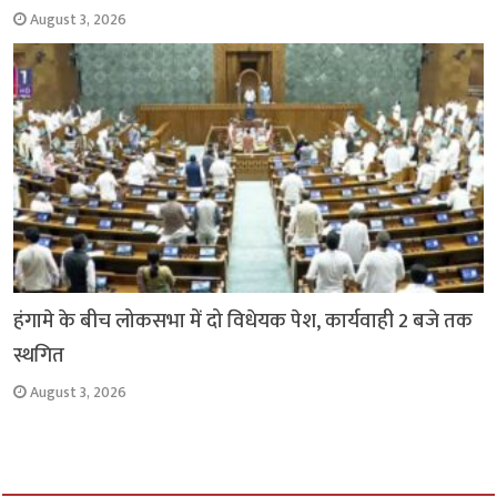
August 3, 2026
हंगामे के बीच लोकसभा में दो विधेयक पेश, कार्यवाही 2 बजे तक
स्थगित
August 3, 2026