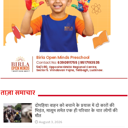
ताज़ा समाचार
दोपहिया वाहन को बचाने के प्रयास में दो कारों की
भिड़ंत, मासूम समेत एक ही परिवार के चार लोगों की
मौत
August 3, 2026