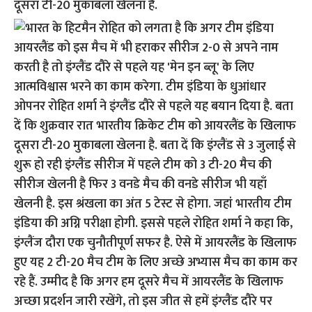
दूसरा टी-20 मुकाबला खेलना है.