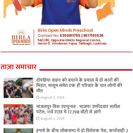
ताज़ा समाचार
दोपहिया वाहन को बचाने के प्रयास में दो कारों की
भिड़ंत, मासूम समेत एक ही परिवार के चार लोगों की
मौत
August 3, 2026
मांजलपुर विस उपचुनाव : भाजपा उम्मीदवार सतीश
पटेल, 11वें राउंड में 17,198 वोटों से आगे
August 3, 2026
हंगामे के बीच लोकसभा में दो विधेयक पेश, कार्यवाही 2