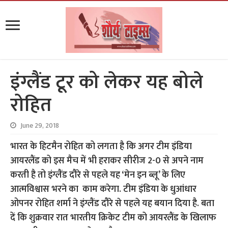
इंग्लैंड टूर को लेकर यह बोले
रोहित
June 29, 2018
भारत के हिटमैन रोहित को लगता है कि अगर टीम इंडिया
आयरलैंड को इस मैच में भी हराकर सीरीज 2-0 से अपने नाम
करती है तो इंग्लैंड दौरे से पहले यह ‘मेन इन ब्लू’ के लिए
आत्मविश्वास भरने का काम करेगा. टीम इंडिया के धुआंधार
ओपनर रोहित शर्मा ने इंग्लैंड दौरे से पहले यह बयान दिया है. बता
दें कि शुक्रवार रात भारतीय क्रिकेट टीम को आयरलैंड के खिलाफ