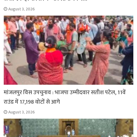
August 3, 2026
मांजलपुर विस उपचुनाव : भाजपा उम्मीदवार सतीश पटेल, 11वें
राउंड में 17,198 वोटों से आगे
August 3, 2026