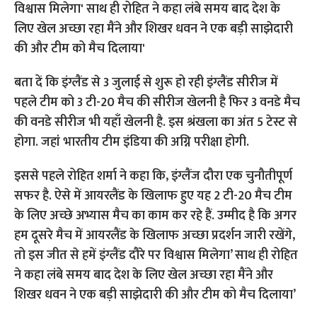
बता दें कि इंग्लैंड से 3 जुलाई से शुरू हो रही इंग्लैंड सीरीज में
पहले टीम को 3 टी-20 मैच की सीरीज खेलनी है फिर 3 वनडे मैच
की वनडे सीरीज भी यहाँ खेलनी है. इस श्रंखला का अंत 5 टेस्ट से
होगा. जहां भारतीय टीम इंडिया की अग्नि परीक्षा होगी.
इससे पहले रोहित शर्मा ने कहा कि, इंग्लैंज दौरा एक चुनौतीपूर्ण
सफर है. ऐसे में आयरलैंड के खिलाफ हुए यह 2 टी-20 मैच टीम
के लिए अच्छे अभ्यास मैच का काम कर रहे हैं. उम्मीद है कि अगर
हम दूसरे मैच में आयरलैंड के खिलाफ अच्छा प्रदर्शन जारी रखेंगे,
तो इस जीत से हमें इंग्लैंड दौरे पर विश्वास मिलेगा’ साथ ही रोहित
ने कहा लंबे समय बाद देश के लिए खेल अच्छा रहा मैंने और
शिखर धवन ने एक बड़ी साझेदारी की और टीम को मैच दिलाया’