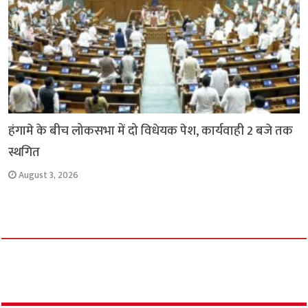
हंगामे के बीच लोकसभा में दो विधेयक पेश, कार्यवाही 2 बजे तक
स्थगित
August 3, 2026