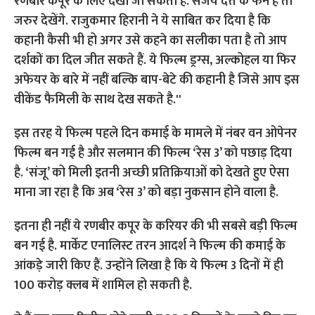
इस तरह ये फिल्म पहले दिन कमाई के मामले में नंबर वन ओपेनर
फिल्म बन गई है और सलमान की फिल्म ‘रेस 3’ को पछाड़ दिया
है. ‘संजू’ को मिली इतनी अच्छी प्रतिक्रियाओं को देखते हुए ऐसा
माना जा रहा है कि अब ‘रेस 3’ को बड़ा नुकसान होने वाला है.
इतना ही नहीं ये रणबीर कपूर के करियर की भी सबसे बड़ी फिल्म
बन गई है. मार्केट एनालिस्ट तरन आदर्श ने फिल्म की कमाई के
आंकड़े जारी किए हैं. उन्होंने लिखा है कि ये फिल्म 3 दिनों में ही
100 करोड़ क्लब में शामिल हो सकती है.