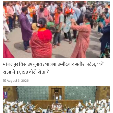
मांजलपुर विस उपचुनाव : भाजपा उम्मीदवार सतीश पटेल, 11वें
राउंड में 17,198 वोटों से आगे
August 3, 2026