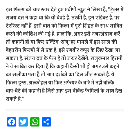
इस फिल्म को चार स्टार देते हुए एबीपी न्यूज़ ने लिखा है, ”ट्रेलर में
संजय दत्त ने कहा था कि वो बेवड़े हैं, ठरकी हैं, ड्रग एडिक्ट हैं, पर
टेररिस्ट नहीं हैं. इसी बात को फिल्म में पूरी शिद्दत के साथ साबित
करने की कोशिश की गई है. हालांकि, अगर इसे नज़रअंदाज करें
तो कहानी हो या फिर एक्टिंग ‘संजू’ हर मामले में इस साल की
बेहतरीन फिल्मों में से एक है. इसे रणबीर कपूर के लिए देखा जा
सकता है. संजय दत्त के फैन हैं तो जरुर देखेंगे. राजुकमार हिरानी
ने ये साबित कर दिया है कि कहानी कैसी भी हो अगर उसे कहने
का सलीका पता है तो आप दर्शकों का दिल जीत सकते हैं. ये
फिल्म ड्रग्स, अल्कोहल या फिर अफेयर के बारे में नहीं बल्कि
बाप-बेटे की कहानी है जिसे आप इस वीकेंड फैमिली के साथ देख
सकते है.”
Fa
T
W
S