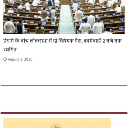
हंगामे के बीच लोकसभा में दो विधेयक पेश, कार्यवाही 2 बजे तक
स्थगित
August 3, 2026