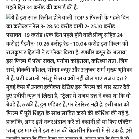
पहले दिन 34 करोड़ की कमाई की है.