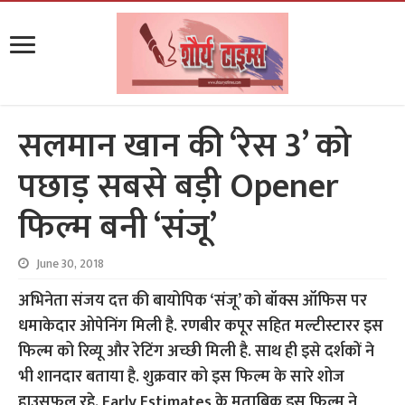
सलमान खान की ‘रेस 3’ को
पछाड़ सबसे बड़ी Opener
फिल्म बनी ‘संजू’
June 30, 2018
अभिनेता संजय दत्त की बायोपिक ‘संजू’ को बॉक्स ऑफिस पर
धमाकेदार ओपेनिंग मिली है. रणबीर कपूर सहित मल्टीस्टारर इस
फिल्म को रिव्यू और रेटिंग अच्छी मिली है. साथ ही इसे दर्शकों ने
भी शानदार बताया है. शुक्रवार को इस फिल्म के सारे शोज
हाउसफुल रहे. Early Estimates के मुताबिक इस फिल्म ने