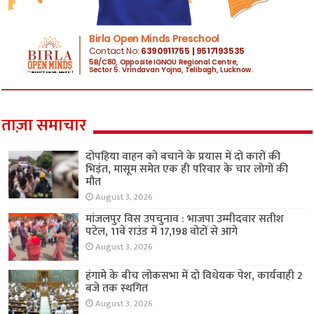
ताज़ा समाचार
दोपहिया वाहन को बचाने के प्रयास में दो कारों की
भिड़ंत, मासूम समेत एक ही परिवार के चार लोगों की
मौत
August 3, 2026
मांजलपुर विस उपचुनाव : भाजपा उम्मीदवार सतीश
पटेल, 11वें राउंड में 17,198 वोटों से आगे
August 3, 2026
हंगामे के बीच लोकसभा में दो विधेयक पेश, कार्यवाही 2
बजे तक स्थगित
August 3, 2026