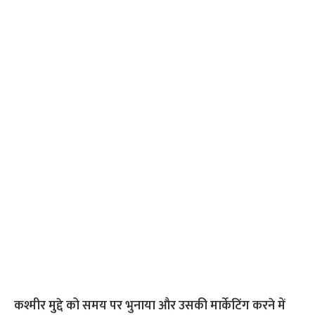
कश्मीर मुद्दे को समय पर भुनाया और उसकी मार्केटिंग करने में