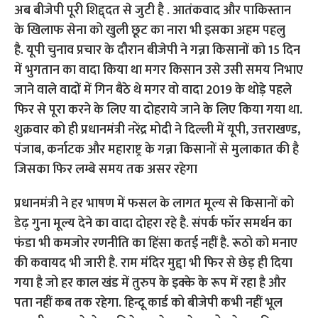
अब बीजेपी पूरी शिद्द्दत से जुटी है . आतंकवाद और पाकिस्तान
के खिलाफ सेना को खुली छूट का नारा भी इसका अहम पहलु
है. यूपी चुनाव प्रचार के दौरान बीजेपी ने गन्ना किसानों को 15 दिन
में भुगतान का वादा किया था मगर किसान उसे उसी समय निभाए
जाने वाले वादों में गिन बैठे थे मगर वो वादा 2019 के थोड़े पहले
फिर से पूरा करने के लिए या दोहराये जाने के लिए किया गया था.
शुक्रवार को ही प्रधानमंत्री नरेंद्र मोदी ने दिल्ली में यूपी, उत्तराखण्ड,
पंजाब, कर्नाटक और महाराष्ट्र के गन्ना किसानों से मुलाकात की है
जिसका फिर लम्बे समय तक असर रहेगा
प्रधानमंत्री ने हर भाषण में फसल के लागत मूल्य से किसानों को
डेढ़ गुना मूल्य देने का वादा दोहरा रहे है. संपर्क फॉर समर्थन का
फंडा भी कमजोर रणनीति का हिंसा कतई नहीं है. रूठो को मनाए
की कवायद भी जारी है. राम मंदिर मुद्दा भी फिर से छेड़ ही दिया
गया है जो हर काल खंड में तुरुप के इक्के के रूप में रहा है और
पता नहीं कब तक रहेगा. हिन्दू कार्ड को बीजेपी कभी नहीं भूल