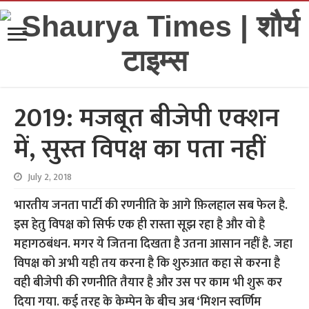
2019: मजबूत बीजेपी एक्शन
में, सुस्त विपक्ष का पता नहीं
July 2, 2018
भारतीय जनता पार्टी की रणनीति के आगे फ़िलहाल सब फेल है.
इस हेतु विपक्ष को सिर्फ एक ही रास्ता सूझ रहा है और वो है
महागठबंधन. मगर ये जितना दिखता है उतना आसान नहीं है. जहा
विपक्ष को अभी यही तय करना है कि शुरुआत कहा से करना है
वही बीजेपी की रणनीति तैयार है और उस पर काम भी शुरू कर
दिया गया. कई तरह के केम्पेन के बीच अब ‘मिशन स्वर्णिम