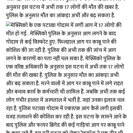
अनुसार इस घटना में अभी तक 17 लोगों की मौत की खबर है.
पुलिस के अनुसार मौत का आंकड़ा अभी और बढ़ सकता है.