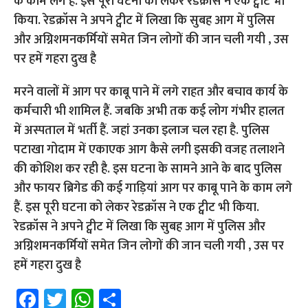
मरने वालों में आग पर काबू पाने में लगे राहत और बचाव कार्य के
कर्मचारी भी शामिल हैं. जबकि अभी तक कई लोग गंभीर हालत
में अस्पताल में भर्ती हैं. जहां उनका इलाज चल रहा है. पुलिस
पटाखा गोदाम में एकाएक आग कैसे लगी इसकी वजह तलाशने
की कोशिश कर रही है. इस घटना के सामने आने के बाद पुलिस
और फायर ब्रिगेड की कई गाड़ियां आग पर काबू पाने के काम लगे
हैं. इस पूरी घटना को लेकर रेडक्रॉस ने एक ट्वीट भी किया.
रेडक्रॉस ने अपने ट्वीट में लिखा कि सुबह आग में पुलिस और
अग्निशमनकर्मियों समेत जिन लोगों की जान चली गयी , उस पर
हमें गहरा दुख है
Fa
T
W
S