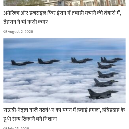
अमेरिका और इजराइल फिर ईरान में तबाही मचाने की तैयारी में,
तेहरान ने भी कसी कमर
August 2, 2026
सऊदी-नेतृत्व वाले गठबंधन का यमन में हवाई हमला, होदेइदाह के
हूथी सैन्य ठिकाने बने निशाना
July 25, 2026