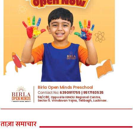
ताज़ा समाचार