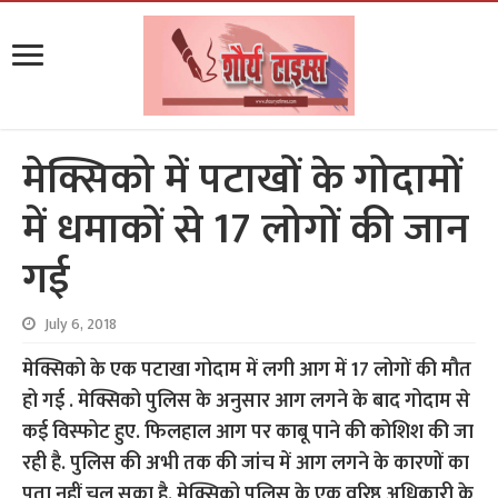
मेक्सिको में पटाखों के गोदामों
में धमाकों से 17 लोगों की जान
गई
July 6, 2018
मेक्सिको के एक पटाखा गोदाम में लगी आग में 17 लोगों की मौत
हो गई . मेक्सिको पुलिस के अनुसार आग लगने के बाद गोदाम से
कई विस्फोट हुए. फिलहाल आग पर काबू पाने की कोशिश की जा
रही है. पुलिस की अभी तक की जांच में आग लगने के कारणों का
पता नहीं चल सका है. मेक्सिको पुलिस के एक वरिष्ठ अधिकारी के