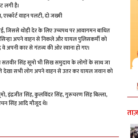
ट लगी है।
 गई, जिससे थोड़ी देर के लिए उच्चपथ पर आवागमन बाधित
जयंत सिन्हा अपने वाहन से निकले और घायल पुलिसकर्मी को
 वे अपनी कार से गंतव्य की ओर रवाना हो गए।
 सतवीर सिंह सूमो भी सिख समुदाय के लोगों के साथ जा
टना होते देखा सभी लोग अपने वाहन से उतर कर घायल जवान को
 इंद्रजीत सिंह, कुलविंदर सिंह, गुरूचरण सिंह बिल्ला,
िलोचन सिंह आदि मौजूद थे।
ताज़