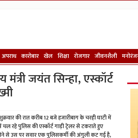
अपराध
कारोबार
खेल
शिक्षा
रोजगार
जीवनशैली
मनोरंज
 मंत्री जयंत सिन्हा, एस्कॉर्ट
्मी
ा शुक्रवार की रात करीब 12 बजे हजारीबाग के चरही घाटी में
ल रहे पुलिस की एस्कॉर्ट गाड़ी ट्रेलर से टकराते हुए
ोने से उस पर सवार एक पुलिसकर्मी की अंगुली कट गई है,