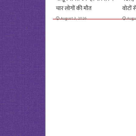
चार लोगों की मौत
वोटों 
August 3, 2026
Augu