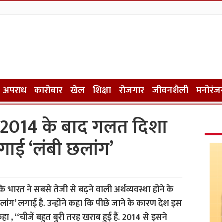
अपराध
कारोबार
खेल
शिक्षा
रोजगार
जीवनशैली
मनोरंज
ा, 2014 के बाद गलत दिशा
 लगाई ‘लंबी छलांग’
है कि भारत ने सबसे तेजी से बढ़ने वाली अर्थव्यवस्था होने के
ांग’ लगाई है. उन्होंने कहा कि पीछे जाने के कारण देश इस
े कहा , ‘‘चीजें बहुत बुरी तरह खराब हुई हैं. 2014 से इसने