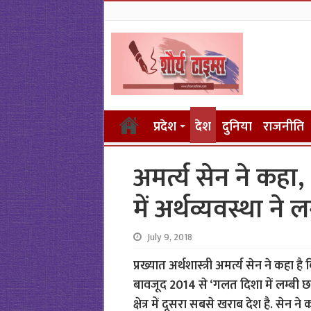
प्रदेश
देश
दुनिया
राजनीति
अमर्त्य सेन ने कह
में अर्थव्यवस्था ने
July 9, 2018
प्रख्यात अर्थशास्त्री अमर्त्य सेन ने कहा 
बावजूद 2014 से ‘गलत दिशा में लम्बी छल
क्षेत्र में दूसरा सबसे खराब देश है. सेन न