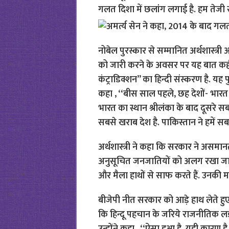
गलत दिशा में छलांग लगाई है. हम तेजी से 
नोबेल पुरस्कार से सम्मानित अर्थशास्त्
को जारी करने के अवसर पर यह बात कही.
कंट्राडिक्शन’’ का हिन्दी संस्करण है. यह पुस्
कहा , ‘‘बीस साल पहले, छह देशों- भारत , 
भारत का स्थान श्रीलंका के बाद दूसरे सबसे
सबसे खराब देश है. पाकिस्तान ने हमें सब
अर्थशास्त्री ने कहा कि सरकार ने असमान
अनुसूचित जनजातियों को अलग रखा जा रहा
और मैला हाथों से साफ करते हैं. उनकी म
बीजेपी नीत सरकार को आड़े हाथ लेते हुए 
कि हिन्दू पहचान के जरिये राजनीतिक ल