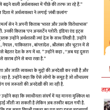
बढ़ने वाली अर्थव्यवस्था में पीछे की तरफ जा रहे हैं.’’
री अमर्त्य सेन ने अपनी किताब ‘भारत और उसके विरोधाभास’
 उनकी किताब ‘एन अनसर्टेन ग्लोरी: इंडिया एंड इट्स
तक उन्होंने अर्थशास्त्री ज्यां द्रेज के साथ लिखी है. उन्होंने
नेपाल , पाकिस्तान , बांग्लादेश , श्रीलंका और भूटान में से
 बेहतर देश के रूप में था. ’’ उन्होंने कहा , ‘‘अब यह दूसरा
से खराब होने से बचा रखा है.’’
ता और जाति व्यवस्था के मुद्दों की अनदेखी कर रखी है और
 है. उन्होंने कहा कि ऐसे लोगों के समूह है जो शौचालय
ांग एवं जरूरतों की अनदेखी की जा रही है.
ताज़
उन्होंने कहा कि स्वाधीनता संघर्ष में यह मानना मुश्किल था
ड़ाई जीती जा सकती है लेकिन अब तस्वीर बदल गयी है.