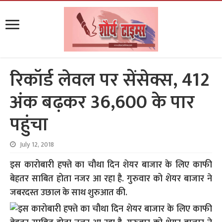
रिकॉर्ड लेवल पर सेंसेक्स, 412
अंक बढ़कर 36,600 के पार
पहुंचा
July 12, 2018
इस कारोबारी हफ्ते का चौथा दिन शेयर बाजार के लिए काफी
बेहतर साबित होता नजर आ रहा है. गुरुवार को शेयर बाजार ने
जबरदस्त उछाल के साथ शुरुआत की.