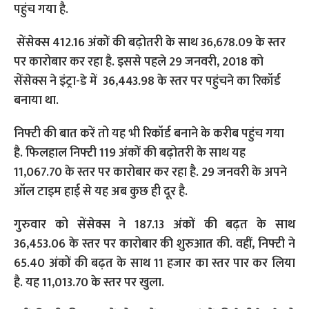
पहुंच गया है.
सेंसेक्स 412.16 अंकों की बढ़ोतरी के साथ 36,678.09 के स्तर
पर कारोबार कर रहा है. इससे पहले 29 जनवरी, 2018 को
सेंसेक्स ने इंट्रा-डे में 36,443.98 के स्तर पर पहुंचने का रिकॉर्ड
बनाया था.
निफ्टी की बात करें तो यह भी रिकॉर्ड बनाने के करीब पहुंच गया
है. फिलहाल निफ्टी 119 अंकों की बढ़ोतरी के साथ यह
11,067.70 के स्तर पर कारोबार कर रहा है. 29 जनवरी के अपने
ऑल टाइम हाई से यह अब कुछ ही दूर है.
गुरुवार को सेंसेक्स ने 187.13 अंकों की बढ़त के साथ
36,453.06 के स्तर पर कारोबार की शुरुआत की. वहीं, निफ्टी ने
65.40 अंकों की बढ़त के साथ 11 हजार का स्तर पार कर लिया
है. यह 11,013.70 के स्तर पर खुला.