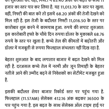
बेहतर शुरुआत के बाद लगातार बाजार में बढ़त देखने को मिल
रही है. दरअसल कच्चे तेल में नरमी और जून तिमाही के बेहतर
नतीजे आने की उम्मीद बढ़ने से निवेशकों का सेंटीमेंट मजबूत हुआ
है.
इसकी बदौलत शेयर बाजार रिकॉर्ड स्तर पर पहुंच गया है.
फिलहाल (11.57AM) सेंसेक्स 412.16 अंक बढ़कर 36500 के
पार पहुंच गया है. इस बढ़त के साथ सेंसेक्स ऑल टाइम हाई पर