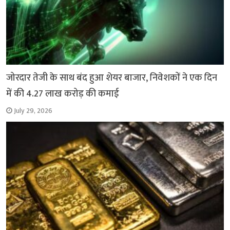
जोरदार तेजी के साथ बंद हुआ शेयर बाजार, निवेशकों ने एक दिन
में की 4.27 लाख करोड़ की कमाई
July 29, 2026