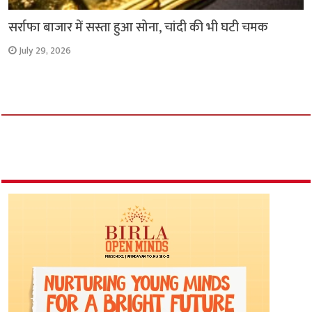
सर्राफा बाजार में सस्ता हुआ सोना, चांदी की भी घटी चमक
July 29, 2026