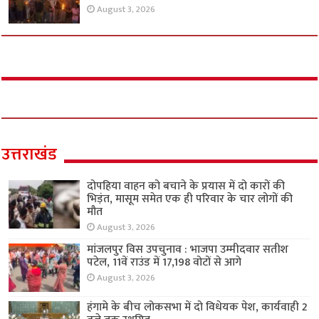
August 3, 2026
उत्तराखंड
दोपहिया वाहन को बचाने के प्रयास में दो कारों की
भिड़ंत, मासूम समेत एक ही परिवार के चार लोगों की
मौत
August 3, 2026
मांजलपुर विस उपचुनाव : भाजपा उम्मीदवार सतीश
पटेल, 11वें राउंड में 17,198 वोटों से आगे
August 3, 2026
हंगामे के बीच लोकसभा में दो विधेयक पेश, कार्यवाही 2