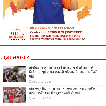
ताज़ा समाचार
दोपहिया वाहन को बचाने के प्रयास में दो कारों की
भिड़ंत, मासूम समेत एक ही परिवार के चार लोगों की
मौत
August 3, 2026
मांजलपुर विस उपचुनाव : भाजपा उम्मीदवार सतीश
पटेल, 11वें राउंड में 17,198 वोटों से आगे
August 3, 2026