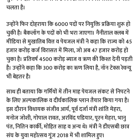
चलता है।
उन्होंने फिर दोहराया कि 6000 पदों पर नियुक्ति प्रक्रिया शुरू हो
चुकी है। बैकलॉग के पदों को भी भरा जाएगा।
नैनीताल क्लब में
मीडिया से मुखातिब वित्त व पेयजल मंत्री ने कहा कि राज्य को 45
हजार करोड़ कर्ज विरासत में मिला, जो अब 47 हजार करोड़ हो
चुका है। प्रतिवर्ष 4500 करोड़ ब्याज व ऋण की किश्त देनी पड़ती
है। उन्होंने कहा कि 300 करोड़ का ऋण लिया है, नॉन टेक्स रेवन्यू
भी बेहतर है।
साथ ही बताया कि गर्मियों में तीन माह पेयजल संकट से निपटने
के लिए अल्पकालिक व दीर्घकालिक प्लान तैयार किया गया है।
इस दौरान विधायक संजीव आर्य, पूर्व दर्जा मंत्री शांति मेहरा,
मनोज जोशी, गोपाल रावत, अरविंद पडियार, पूरन मेहरा, भानु
पंत, नितिन कार्की, मोहित साह व अन्य थे। मंत्री ने डीएसबी छात्र
संघ के युवा महोत्सव गूंज 2018 में भी शामिल हुए।