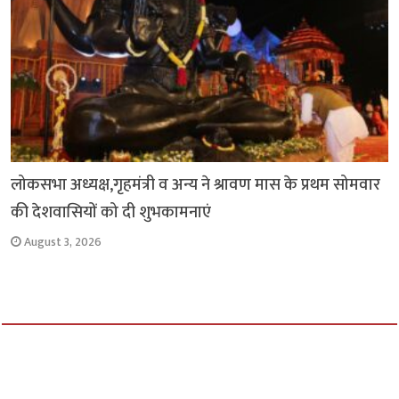
लोकसभा अध्यक्ष,गृहमंत्री व अन्य ने श्रावण मास के प्रथम सोमवार
की देशवासियों को दी शुभकामनाएं
August 3, 2026