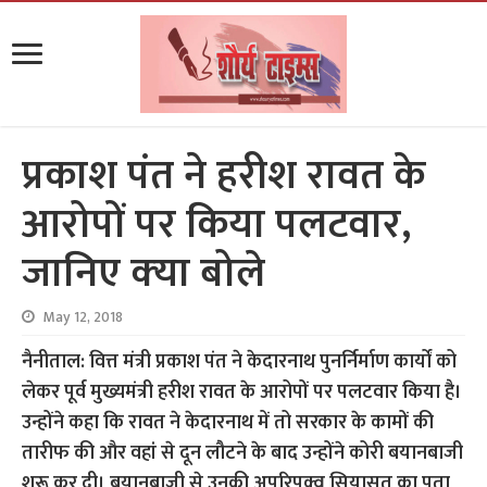
प्रकाश पंत ने हरीश रावत के
आरोपों पर किया पलटवार,
जानिए क्‍या बोले
May 12, 2018
नैनीताल: वित्त मंत्री प्रकाश पंत ने केदारनाथ पुनर्निर्माण कार्यों को
लेकर पूर्व मुख्यमंत्री हरीश रावत के आरोपों पर पलटवार किया है।
उन्होंने कहा कि रावत ने केदारनाथ में तो सरकार के कामों की
तारीफ की और वहां से दून लौटने के बाद उन्होंने कोरी बयानबाजी
शुरू कर दी। बयानबाजी से उनकी अपरिपक्व सियासत का पता