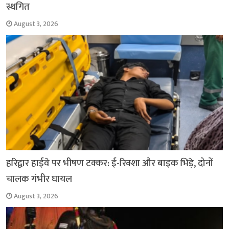
स्थगित
August 3, 2026
हरिद्वार हाईवे पर भीषण टक्कर: ई-रिक्शा और बाइक भिड़े, दोनों
चालक गंभीर घायल
August 3, 2026