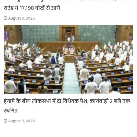
राउंड में 17,198 वोटों से आगे
August 3, 2026
हंगामे के बीच लोकसभा में दो विधेयक पेश, कार्यवाही 2 बजे तक
स्थगित
August 3, 2026