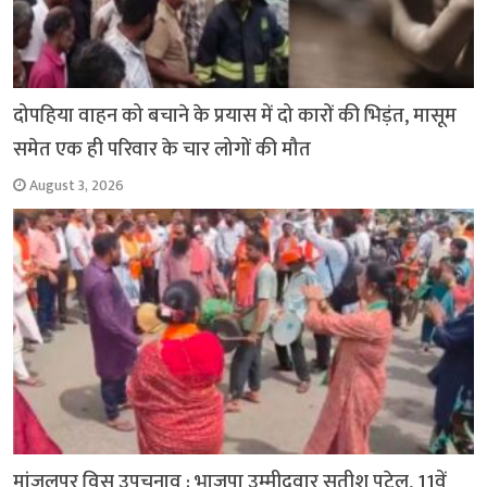
दोपहिया वाहन को बचाने के प्रयास में दो कारों की भिड़ंत, मासूम
समेत एक ही परिवार के चार लोगों की मौत
August 3, 2026
मांजलपुर विस उपचुनाव : भाजपा उम्मीदवार सतीश पटेल, 11वें