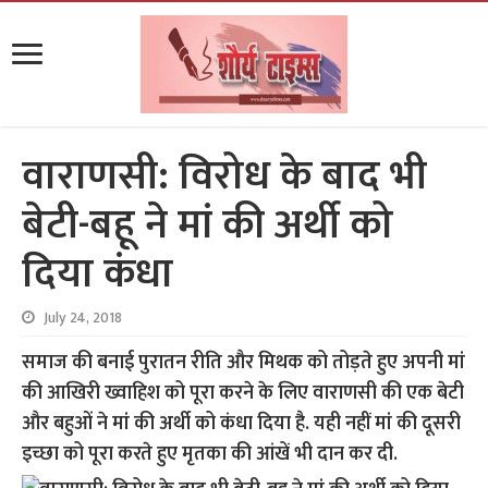
वाराणसी: विरोध के बाद भी
बेटी-बहू ने मां की अर्थी को
दिया कंधा
July 24, 2018
समाज की बनाई पुरातन रीति और मिथक को तोड़ते हुए अपनी मां
की आखिरी ख्वाहिश को पूरा करने के लिए वाराणसी की एक बेटी
और बहुओं ने मां की अर्थी को कंधा दिया है. यही नहीं मां की दूसरी
इच्छा को पूरा करते हुए मृतका की आंखें भी दान कर दी.