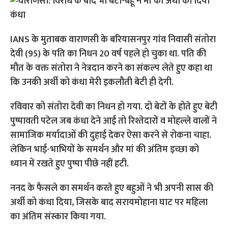
IANS के मुताबक वाराणसी के बरियासनपुर गांव निवासी संतोरा
देवी (95) के पति का निधन 20 वर्ष पहले हो चुका था. पति की
मौत के वक्त संतोरा ने नेत्रदान करने का संकल्प लेते हुए कहा था
कि उनकी अर्थी को कंधा मेरी इकलौती बेटी ही देगी.
रविवार को संतोरा देवी का निधन हो गया. दो बेटों के होते हुए बेटी
पुष्पावती पटेल जब कंधा देने आई तो रिश्तेदारों व मोहल्ले वालों ने
सामाजिक मर्यादाओं की दुहाई देकर ऐसा करने से रोकना चाहा.
लेकिन भाई-भाभियों के समर्थन और मां की अंतिम इच्छा को
ध्यान में रखते हुए पुष्पा पीछे नहीं हटी.
ननद के फैसले का समर्थन करते हुए बहुओं ने भी अपनी सास की
अर्थी को कंधा दिया, जिसके बाद सरायमोहाना घाट पर महिला
का अंतिम संस्कार किया गया.