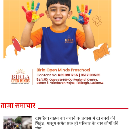
ताज़ा समाचार
दोपहिया वाहन को बचाने के प्रयास में दो कारों की
भिड़ंत, मासूम समेत एक ही परिवार के चार लोगों की
मौत