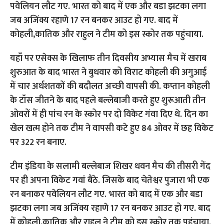
यहाँ पर एसेक्स के खिलाफ तीन दिवसीय अभ्यास मैच में खराब
शुरुआत के बाद भारत ने बुधवार को विराट कोहली की अगुआई
में चार अर्धशतकों की बदौलत अच्छी वापसी की. कप्तान कोहली
के टॉस जीतने के बाद पहले बल्लेबाजी करते हुए शुरूआती तीन
ओवरों में ही पांच रन के स्कोर पर दो विकेट गंवा दिए थे. दिन का
खेल खत्म होने तक टीम ने वापसी कटे हुए 84 ओवर में छह विकेट
पर 322 रन बनाए.
टीम इंडिया के सलामी बल्लेबाज शिखर धवन मैच की तीसरी गेंद
पर ही अपना विकेट गवां बैठे. जिसके बाद चेतेश्वर पुजारा भी एक
रन बनाकर पवेलियन लौट गए. भारत को बाद में एक और बडा
झटका लगा जब अजिंक्य रहाणे 17 रन बनकर आउट हो गए. बाद
में कोहली,कातिक और राहुल ने टीम को इस स्कोर तक पहुंचाया.