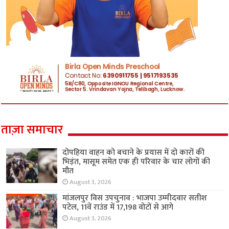
ताज़ा समाचार
दोपहिया वाहन को बचाने के प्रयास में दो कारों की
भिड़ंत, मासूम समेत एक ही परिवार के चार लोगों की
मौत
August 3, 2026
मांजलपुर विस उपचुनाव : भाजपा उम्मीदवार सतीश
पटेल, 11वें राउंड में 17,198 वोटों से आगे
August 3, 2026