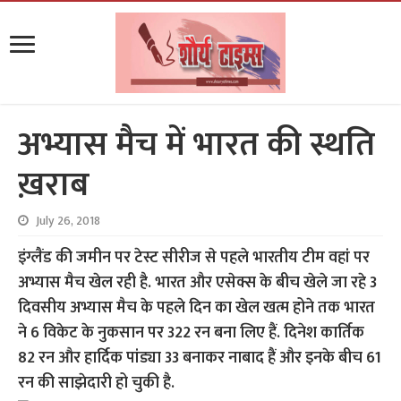
अभ्यास मैच में भारत की स्थति
ख़राब
July 26, 2018
इंग्लैंड की जमीन पर टेस्ट सीरीज से पहले भारतीय टीम वहां पर
अभ्यास मैच खेल रही है. भारत और एसेक्स के बीच खेले जा रहे 3
दिवसीय अभ्यास मैच के पहले दिन का खेल खत्म होने तक भारत
ने 6 विकेट के नुकसान पर 322 रन बना लिए हैं. दिनेश कार्तिक
82 रन और हार्दिक पांड्या 33 बनाकर नाबाद हैं और इनके बीच 61
रन की साझेदारी हो चुकी है.