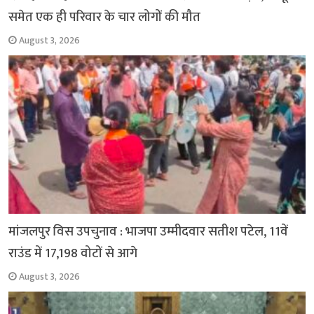
समेत एक ही परिवार के चार लोगों की मौत
August 3, 2026
मांजलपुर विस उपचुनाव : भाजपा उम्मीदवार सतीश पटेल, 11वें
राउंड में 17,198 वोटों से आगे
August 3, 2026