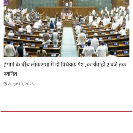
हंगामे के बीच लोकसभा में दो विधेयक पेश, कार्यवाही 2 बजे तक
स्थगित
August 3, 2026