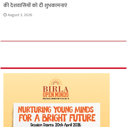
की देशवासियों को दी शुभकामनाएं
August 3, 2026