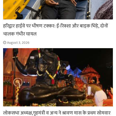
हरिद्वार हाईवे पर भीषण टक्कर: ई-रिक्शा और बाइक भिड़े, दोनों
चालक गंभीर घायल
August 3, 2026
लोकसभा अध्यक्ष,गृहमंत्री व अन्य ने श्रावण मास के प्रथम सोमवार