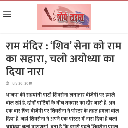
राम मंदिर : ‘शिव’ सेना को राम
का सहारा, चलो अयोध्या का
दिया नारा
July 26, 2018
भाजपा की सहयोगी पार्टी शिवसेना लगातार बीजेपी पर हमले
बोल रही है. दोनों पार्टियों के बीच तकरार का दौर जारी है. अब
एक बार फिर बीजेपी पर शिवसेना ने पोस्टर के तहत हमला बोल
दिया है. जहां शिवसेना ने अपने एक पोस्टर में नारा दिया है चलो
अयोध्या चलो वाराणसी. बता दे कि इससे पहले शिवसेना प्रमुख