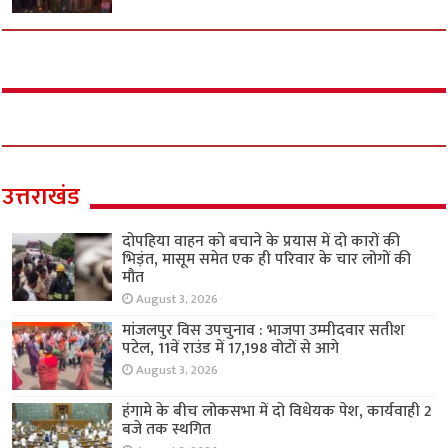
उत्तराखंड
दोपहिया वाहन को बचाने के प्रयास में दो कारों की
भिड़ंत, मासूम समेत एक ही परिवार के चार लोगों की
मौत
August 3, 2026
मांजलपुर विस उपचुनाव : भाजपा उम्मीदवार सतीश
पटेल, 11वें राउंड में 17,198 वोटों से आगे
August 3, 2026
हंगामे के बीच लोकसभा में दो विधेयक पेश, कार्यवाही 2
बजे तक स्थगित