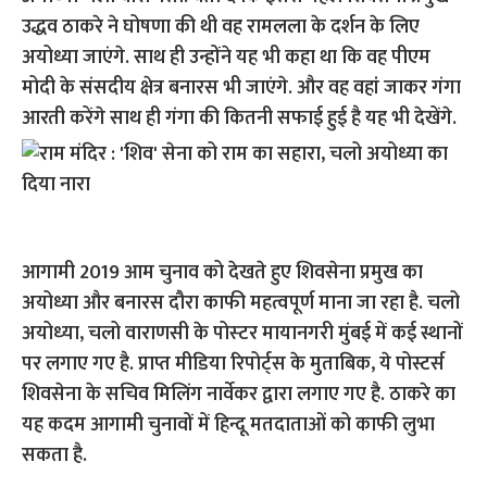
उद्धव ठाकरे ने घोषणा की थी वह रामलला के दर्शन के लिए
अयोध्या जाएंगे. साथ ही उन्होंने यह भी कहा था कि वह पीएम
मोदी के संसदीय क्षेत्र बनारस भी जाएंगे. और वह वहां जाकर गंगा
आरती करेंगे साथ ही गंगा की कितनी सफाई हुई है यह भी देखेंगे.
आगामी 2019 आम चुनाव को देखते हुए शिवसेना प्रमुख का
अयोध्या और बनारस दौरा काफी महत्वपूर्ण माना जा रहा है. चलो
अयोध्‍या, चलो वाराणसी के पोस्‍टर मायानगरी मुंबई में कई स्थानों
पर लगाए गए है. प्राप्त मीडिया रिपोर्ट्स के मुताबिक, ये पोस्टर्स
शिवसेना के सचिव मिलिंग नार्वेकर द्वारा लगाए गए है. ठाकरे का
यह कदम आगामी चुनावों में हिन्दू मतदाताओं को काफी लुभा
सकता है.