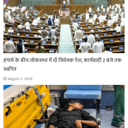
हंगामे के बीच लोकसभा में दो विधेयक पेश, कार्यवाही 2 बजे तक
स्थगित
August 3, 2026