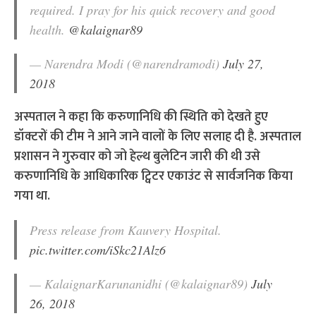
required. I pray for his quick recovery and good
health.
@kalaignar89
— Narendra Modi (@narendramodi)
July 27,
2018
अस्पताल ने कहा कि करुणानिधि की स्थिति को देखते हुए
डॉक्टरों की टीम ने आने जाने वालों के लिए सलाह दी है. अस्पताल
प्रशासन ने गुरुवार को जो हेल्थ बुलेटिन जारी की थी उसे
करुणानिधि के आधिकारिक ट्विटर एकाउंट से सार्वजनिक किया
गया था.
Press release from Kauvery Hospital.
pic.twitter.com/iSkc21Alz6
— KalaignarKarunanidhi (@kalaignar89)
July
26, 2018