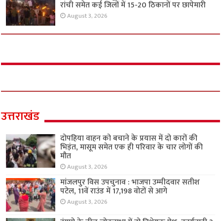
रांची समेत कई जिलों में 15-20 ठिकानों पर छापेमारी
August 3, 2026
उत्तराखंड
दोपहिया वाहन को बचाने के प्रयास में दो कारों की
भिड़ंत, मासूम समेत एक ही परिवार के चार लोगों की
मौत
August 3, 2026
मांजलपुर विस उपचुनाव : भाजपा उम्मीदवार सतीश
पटेल, 11वें राउंड में 17,198 वोटों से आगे
August 3, 2026