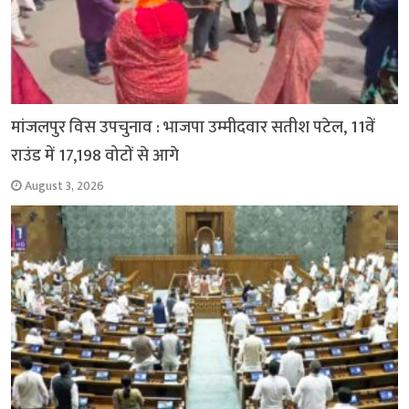
मांजलपुर विस उपचुनाव : भाजपा उम्मीदवार सतीश पटेल, 11वें
राउंड में 17,198 वोटों से आगे
August 3, 2026