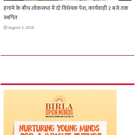
हंगामे के बीच लोकसभा में दो विधेयक पेश, कार्यवाही 2 बजे तक
स्थगित
August 3, 2026