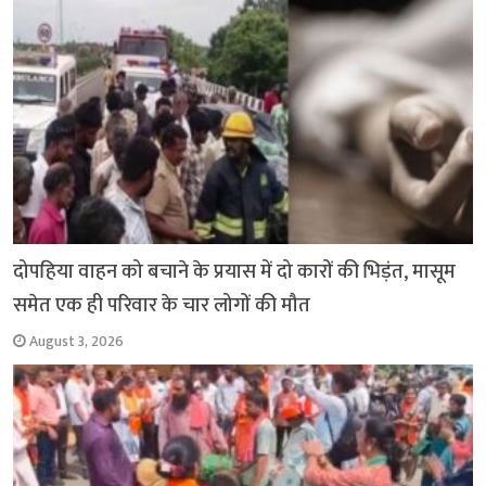
k
p
दोपहिया वाहन को बचाने के प्रयास में दो कारों की भिड़ंत, मासूम
समेत एक ही परिवार के चार लोगों की मौत
August 3, 2026