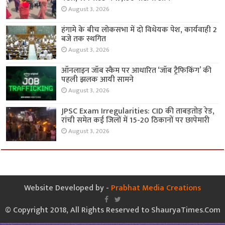
August 3, 2026
हंगामे के बीच लोकसभा में दो विधेयक पेश, कार्यवाही 2
बजे तक स्थगित
August 3, 2026
ऑनलाइन जॉब स्कैम पर आधारित ‘जॉब ट्रैफिकिंग’ की
पहली झलक आयी सामने
August 3, 2026
JPSC Exam Irregularities: CID की ताबड़तोड़ रेड,
रांची समेत कई जिलों में 15-20 ठिकानों पर छापेमारी
August 3, 2026
Website Developed by -
Prabhat Media Creations
© Copyright 2018, All Rights Reserved to ShauryaTimes.Com