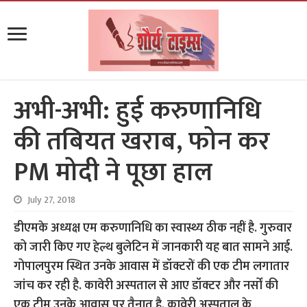
अभी-अभी: हुई करुणानिधि
की तबियत खराब, फोन कर
PM मोदी ने पूछा हाल
July 27, 2018
डीएमके अध्यक्ष एम करुणानिधि का
स्वास्थ्य ठीक नहीं है. गुरुवार
को जारी किए गए हेल्थ बुलेटिन में जानकारी यह बात सामने आई.
गोपालपुरम स्थित उनके आवास में डॉक्टरों की एक टीम लगातार
जांच कर रही है. कावेरी अस्पताल से आए डॉक्टर और नर्सों की
एक टीम उनके आवास पर तैनात है. कावेरी अस्पताल के