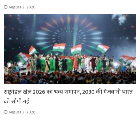
August 3, 2026
राष्ट्रमंडल खेल 2026 का भव्य समापन, 2030 की मेजबानी भारत
को सौंपी गई
August 3, 2026