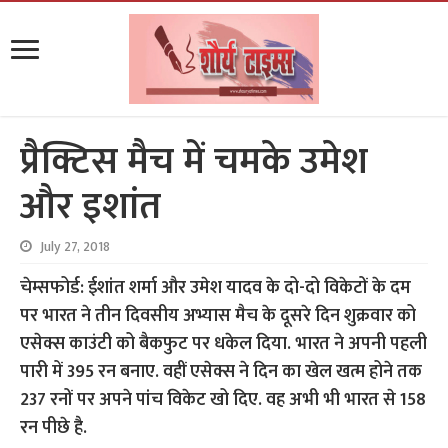
प्रैक्टिस मैच में चमके उमेश
और इशांत
July 27, 2018
चेम्सफोर्ड: ईशांत शर्मा और उमेश यादव के दो-दो विकेटों के दम
पर भारत ने तीन दिवसीय अभ्यास मैच के दूसरे दिन शुक्रवार को
एसेक्स काउंटी को बैकफुट पर धकेल दिया. भारत ने अपनी पहली
पारी में 395 रन बनाए. वहीं एसेक्स ने दिन का खेल खत्म होने तक
237 रनों पर अपने पांच विकेट खो दिए. वह अभी भी भारत से 158
रन पीछे है.