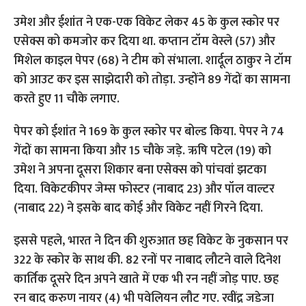
उमेश और ईशांत ने एक-एक विकेट लेकर 45 के कुल स्कोर पर
एसेक्स को कमजोर कर दिया था. कप्तान टॉम वेस्ले (57) और
मिशेल काइल पेपर (68) ने टीम को संभाला. शार्दूल ठाकुर ने टॉम
को आउट कर इस साझेदारी को तोड़ा. उन्होंने 89 गेंदों का सामना
करते हुए 11 चौके लगाए.
पेपर को ईशांत ने 169 के कुल स्कोर पर बोल्ड किया. पेपर ने 74
गेंदों का सामना किया और 15 चौके जड़े. ऋषि पटेल (19) को
उमेश ने अपना दूसरा शिकार बना एसेक्स को पांचवां झटका
दिया. विकेटकीपर जेम्स फोस्टर (नाबाद 23) और पॉल वाल्टर
(नाबाद 22) ने इसके बाद कोई और विकेट नहीं गिरने दिया.
इससे पहले, भारत ने दिन की शुरुआत छह विकेट के नुकसान पर
322 के स्कोर के साथ की. 82 रनों पर नाबाद लौटने वाले दिनेश
कार्तिक दूसरे दिन अपने खाते में एक भी रन नहीं जोड़ पाए. छह
रन बाद करुण नायर (4) भी पवेलियन लौट गए. रवींद्र जडेजा