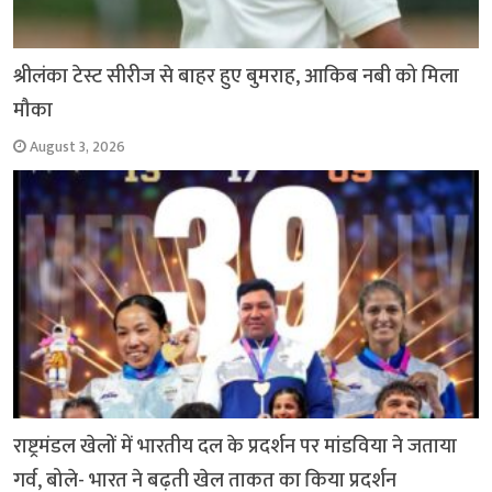
श्रीलंका टेस्ट सीरीज से बाहर हुए बुमराह, आकिब नबी को मिला
मौका
August 3, 2026
राष्ट्रमंडल खेलों में भारतीय दल के प्रदर्शन पर मांडविया ने जताया
गर्व, बोले- भारत ने बढ़ती खेल ताकत का किया प्रदर्शन