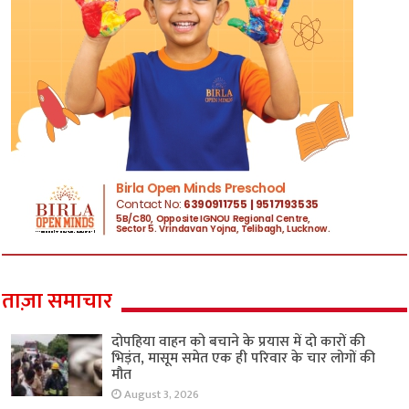
ताज़ा समाचार
दोपहिया वाहन को बचाने के प्रयास में दो कारों की
भिड़ंत, मासूम समेत एक ही परिवार के चार लोगों की
मौत
August 3, 2026