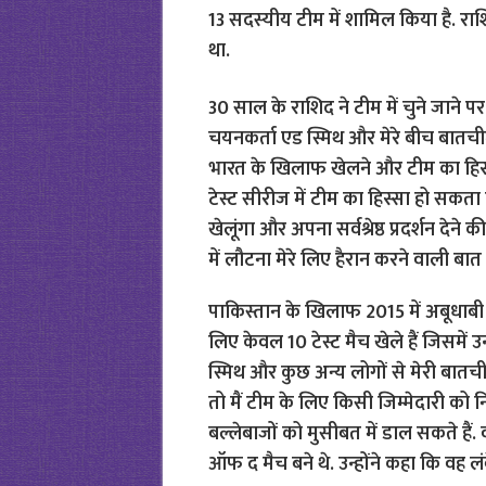
13 सदस्यीय टीम में शामिल किया है. राश
था.
30 साल के राशिद ने टीम में चुने जाने पर
चयनकर्ता एड स्मिथ और मेरे बीच बातचीत
भारत के खिलाफ खेलने और टीम का हिस्स
टेस्ट सीरीज में टीम का हिस्सा हो सकता ह
खेलूंगा और अपना सर्वश्रेष्ठ प्रदर्शन दे
में लौटना मेरे लिए हैरान करने वाली बात 
पाकिस्तान के खिलाफ 2015 में अबूधाबी में
लिए केवल 10 टेस्ट मैच खेले हैं जिसमें उ
स्मिथ और कुछ अन्य लोगों से मेरी बातचीत 
तो मैं टीम के लिए किसी जिम्मेदारी को नि
बल्लेबाजों को मुसीबत में डाल सकते हैं
ऑफ द मैच बने थे. उन्होंने कहा कि वह लं