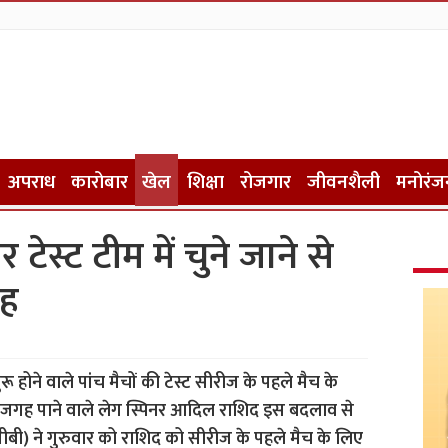
अपराध
कारोबार
खेल
शिक्षा
रोजगार
जीवनशैली
मनोरंज
र टेस्ट टीम में चुने जाने से
जह
होने वाले पांच मैचों की टेस्ट सीरीज के पहले मैच के
में जगह पाने वाले लेग स्पिनर आदिल राशिद इस बदलाव से
्ड (ईसीबी) ने गुरुवार को राशिद को सीरीज के पहले मैच के लिए