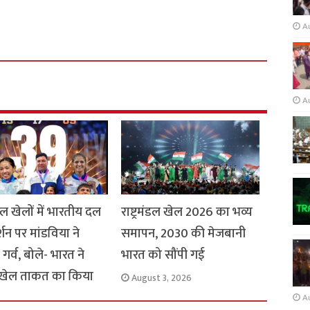
A
A
मंडल खेलों में भारतीय दल
राष्ट्रमंडल खेल 2026 का भव्य
र्शन पर मांडविया ने
समापन, 2030 की मेजबानी
गर्व, बोले- भारत ने
भारत को सौंपी गई
 खेल ताकत का किया
August 3, 2026
A