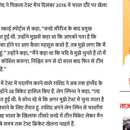
िद ने पिछला टेस्ट मैच दिसंबर 2016 में भारत दौरे पर खेला
 स्काई स्पोर्ट्स से कहा, “वनडे सीरीज के बाद प्रमुख
 हुई थी. उन्होंने मुझसे कहा था कि आपको पता है कि
ा होने पर आप कैसा महसूस करते हैं. तब मुझे लगा कि मैं
ूं.”
उन्होंने कहा, “मैंने कहा था कि यदि वे मुझे चुनते हैं तो मैं
ने की कोशिश करूंगा. निश्चित रूप से दो साल बाद फिर से टीम
है.”
 टेस्ट में पदार्पण करने वाले राशिद ने अब तक इंग्लैंड के
न्होंने 38 विकेट हासिल किए हैं. लेग स्पिनर ने कहा, “एड
हुई थी. वे सोच रहे थे कि अगर मुझे टेस्ट में चुना जाता है
ताज़
भाने के लिए तैयार हूं.
राशिद अपने लेग स्पिन से भारतीय
. वह भारत के खिलाफ तीसरे वनडे में तीन विकेट लेकर मैन
बे समय तक टेस्ट क्रिकेट खेलना चाहते हैं.