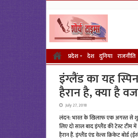
प्रदेश
देश
दुनिया
राजनीति
इंग्लैंड का यह स्पिन
हैरान है, क्या है व
July 27, 2018
लंदन: भारत के खिलाफ एक अगस्त से शुरू 
लिए दो साल बाद इंग्लैंड की टेस्ट टीम 
हैरान हैं. इंग्लैंड एंड वेल्स क्रिकेट बोर