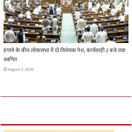
हंगामे के बीच लोकसभा में दो विधेयक पेश, कार्यवाही 2 बजे तक
स्थगित
August 3, 2026