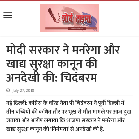
मोदी सरकार ने मनरेगा और
खाद्य सुरक्षा कानून की
अनदेखी की: चिदंबरम
July 27, 2018
नई दिल्ली: कांग्रेस के वरिष्ठ नेता पी चिदंबरम ने पूर्वी दिल्ली में
तीन बच्चियों की कथित तौर पर भूख से मौत मामले पर आज दुख
जताया और आरोप लगाया कि भाजपा सरकार ने मनरेगा और
खाद्य सुरक्षा कानून की ‘निर्ममता’ से अनदेखी की है.