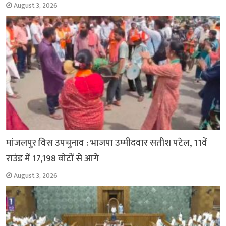
August 3, 2026
मांजलपुर विस उपचुनाव : भाजपा उम्मीदवार सतीश पटेल, 11वें
राउंड में 17,198 वोटों से आगे
August 3, 2026