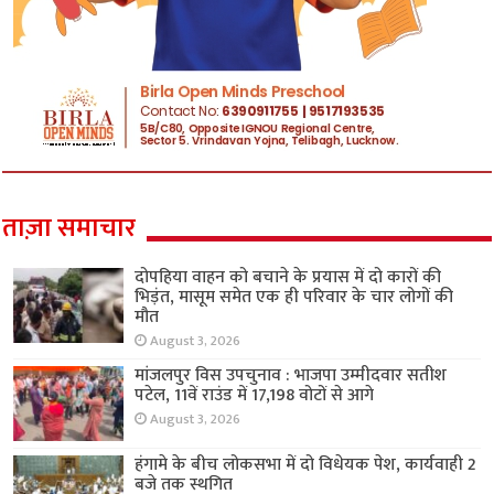
ताज़ा समाचार
दोपहिया वाहन को बचाने के प्रयास में दो कारों की
भिड़ंत, मासूम समेत एक ही परिवार के चार लोगों की
मौत
August 3, 2026
मांजलपुर विस उपचुनाव : भाजपा उम्मीदवार सतीश
पटेल, 11वें राउंड में 17,198 वोटों से आगे
August 3, 2026
हंगामे के बीच लोकसभा में दो विधेयक पेश, कार्यवाही 2
बजे तक स्थगित