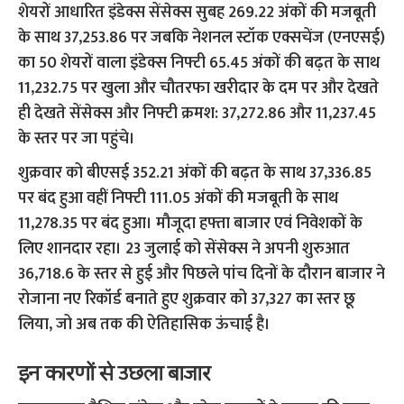
शेयरों आधारित इंडेक्स सेंसेक्स सुबह 269.22 अंकों की मजबूती
के साथ 37,253.86 पर जबकि नेशनल स्टॉक एक्सचेंज (एनएसई)
का 50 शेयरों वाला इंडेक्स निफ्टी 65.45 अंकों की बढ़त के साथ
11,232.75 पर खुला और चौतरफा खरीदार के दम पर और देखते
ही देखते सेंसेक्स और निफ्टी क्रमश: 37,272.86 और 11,237.45
के स्तर पर जा पहुंचे।
शुक्रवार को बीएसई 352.21 अंकों की बढ़त के साथ 37,336.85
पर बंद हुआ वहीं निफ्टी 111.05 अंकों की मजबूती के साथ
11,278.35 पर बंद हुआ।
मौजूदा हफ्ता बाजार एवं निवेशकों के
लिए शानदार रहा। 23 जुलाई को सेंसेक्स ने अपनी शुरुआत
36,718.6 के स्तर से हुई और पिछले पांच दिनों के दौरान बाजार ने
रोजाना नए रिकॉर्ड बनाते हुए शुक्रवार को 37,327 का स्तर छू
लिया, जो अब तक की ऐतिहासिक ऊंचाई है।
इन कारणों से उछला बाजार