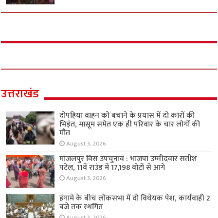
उत्तराखंड
दोपहिया वाहन को बचाने के प्रयास में दो कारों की
भिड़ंत, मासूम समेत एक ही परिवार के चार लोगों की
मौत
August 3, 2026
मांजलपुर विस उपचुनाव : भाजपा उम्मीदवार सतीश
पटेल, 11वें राउंड में 17,198 वोटों से आगे
August 3, 2026
हंगामे के बीच लोकसभा में दो विधेयक पेश, कार्यवाही 2
बजे तक स्थगित
August 3, 2026