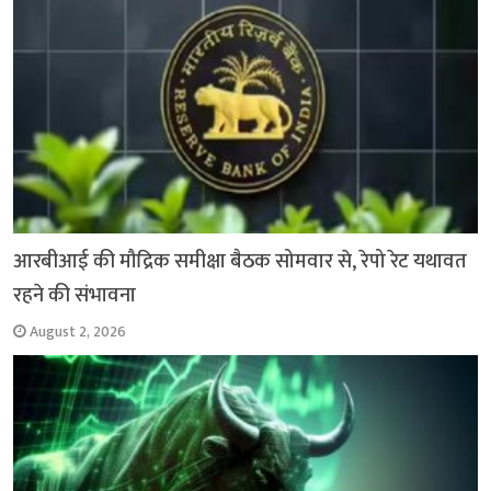
k
p
आरबीआई की मौद्रिक समीक्षा बैठक सोमवार से, रेपो रेट यथावत
रहने की संभावना
August 2, 2026