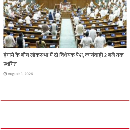
हंगामे के बीच लोकसभा में दो विधेयक पेश, कार्यवाही 2 बजे तक
स्थगित
August 3, 2026