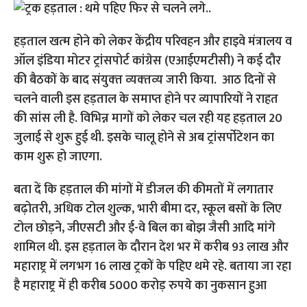
हड़ताल खत्‍म होने को लेकर केंद्रीय परिवहन और हाइवे मंत्रालय व
ऑल इंडिया मोटर ट्रांसपोर्ट कांग्रेस (एआईएमटीसी) ने कई दौर
की बैठकों के बाद संयुक्‍त व्‍यक्‍तव्‍य जारी किया. आठ दिनों से
चलने वाली इस हड़ताल के समाप्त होने पर व्यापारियों ने राहत
की सांस ली है. विभिन्न मागों को लेकर चल रही यह हड़ताल 20
जुलाई से शुरू हुई थी. इसके चालू होने से अब ट्रांसर्पोटेशन का
काम शुरू हो जाएगा.
बता दें कि हड़ताल की मांगों में डीजल की कीमतों में लगातार
बढ़ोतरी, अधिक टोल शुल्क, भारी बीमा दर, स्कूल बसों के लिए
टोल छोड़ने, जीएसटी और ई-वे बिल का बोझ जैसी आदि मांगे
शामिल थी. इस हड़ताल के दौरान देश भर में करीब 93 लाख और
महाराष्ट्र में लगभग 16 लाख ट्रकों के पहिए थमे रहे. बताया जा रहा
है महाराष्ट्र में ही करीब 5000 करोड़ रुपये का नुकसान हुआ