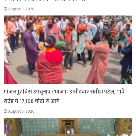
August 3, 2026
मांजलपुर विस उपचुनाव : भाजपा उम्मीदवार सतीश पटेल, 11वें
राउंड में 17,198 वोटों से आगे
August 3, 2026