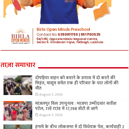
ताज़ा समाचार
दोपहिया वाहन को बचाने के प्रयास में दो कारों की
भिड़ंत, मासूम समेत एक ही परिवार के चार लोगों की
मौत
August 3, 2026
मांजलपुर विस उपचुनाव : भाजपा उम्मीदवार सतीश
पटेल, 11वें राउंड में 17,198 वोटों से आगे
August 3, 2026
हंगामे के बीच लोकसभा में दो विधेयक पेश, कार्यवाही 2