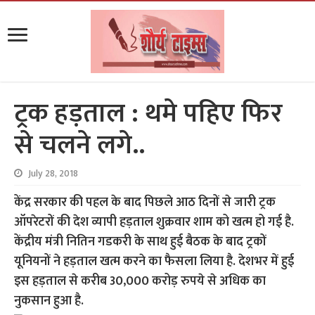
ट्रक हड़ताल : थमे पहिए फिर
से चलने लगे..
July 28, 2018
केंद्र सरकार की पहल के बाद पिछले आठ दिनों से जारी ट्रक
ऑपरेटरों की देश व्यापी हड़ताल शुक्रवार शाम को खत्म हो गई है.
केंद्रीय मंत्री नितिन गडकरी के साथ हुई बैठक के बाद ट्रकों
यूनियनों ने हड़ताल खत्म करने का फैसला लिया है. देशभर में हुई
इस हड़ताल से करीब 30,000 करोड़ रुपये से अधिक का
नुकसान हुआ है.