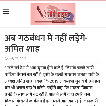
अब गठबंधन में नहीं लड़ेंगे-
अमित शाह
July 28, 2018
अगले वर्ष देश में आम चुनाव होने वाले है. जिसके चलते सारी
पार्टियां तैयारी कर रही है. इसी के चलते भारतीय जनता पार्टी के
अध्यक्ष अमित शाह ने कहा कि 2019 लोकसभा चुनाव में हम इस
बार भी अच्छा प्रदर्शन करेंगे. उन्होंने कहा कि भाजपा विकास
एजेंडे के साथ आगे बढ़ रही है. शाह ने आगे कहा हमारे पास
विकास के इतने कार्यक्रम हैं हम उससे आगे बढ़ रहे हैं. जानकारी