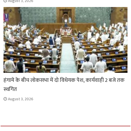
August 3, 2026
हंगामे के बीच लोकसभा में दो विधेयक पेश, कार्यवाही 2 बजे तक
स्थगित
August 3, 2026