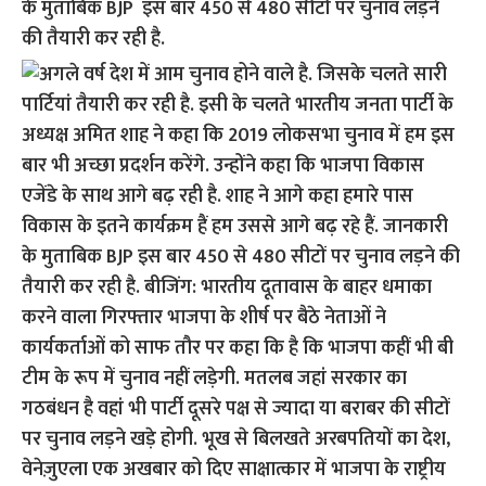
के मुताबिक BJP इस बार 450 से 480 सीटों पर चुनाव लड़ने
की तैयारी कर रही है.