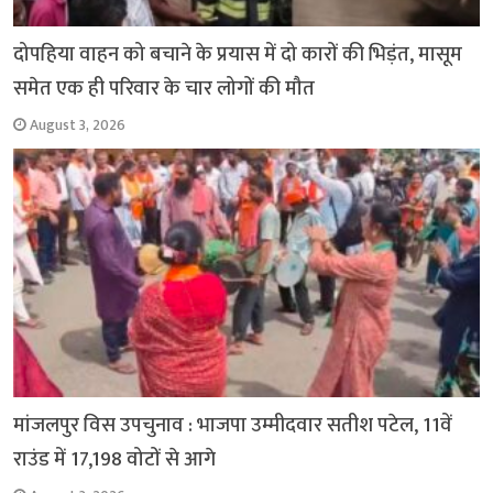
दोपहिया वाहन को बचाने के प्रयास में दो कारों की भिड़ंत, मासूम
समेत एक ही परिवार के चार लोगों की मौत
August 3, 2026
मांजलपुर विस उपचुनाव : भाजपा उम्मीदवार सतीश पटेल, 11वें
राउंड में 17,198 वोटों से आगे