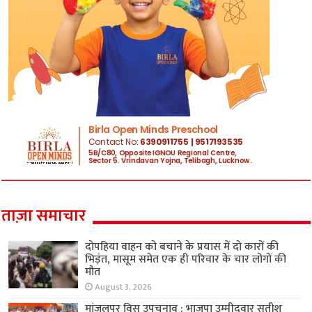
ताज़ा समाचार
दोपहिया वाहन को बचाने के प्रयास में दो कारों की
भिड़ंत, मासूम समेत एक ही परिवार के चार लोगों की
मौत
August 3, 2026
मांजलपुर विस उपचुनाव : भाजपा उम्मीदवार सतीश