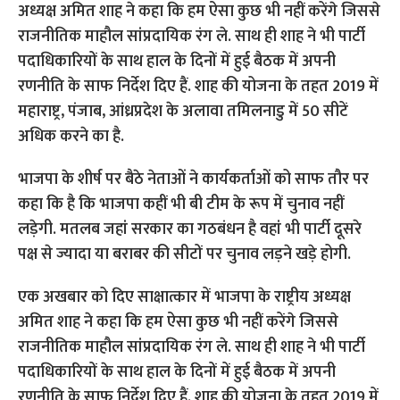
भाजपा के शीर्ष पर बैठे नेताओं ने कार्यकर्ताओं को साफ तौर पर
कहा कि है कि भाजपा कहीं भी बी टीम के रूप में चुनाव नहीं
लड़ेगी. मतलब जहां सरकार का गठबंधन है वहां भी पार्टी दूसरे
पक्ष से ज्यादा या बराबर की सीटों पर चुनाव लड़ने खड़े होगी.
एक अखबार को दिए साक्षात्कार में भाजपा के राष्ट्रीय अध्यक्ष
अमित शाह ने कहा कि हम ऐसा कुछ भी नहीं करेंगे जिससे
राजनीतिक माहौल सांप्रदायिक रंग ले. साथ ही शाह ने भी पार्टी
पदाधिकारियों के साथ हाल के दिनों में हुई बैठक में अपनी
रणनीति के साफ निर्देश दिए हैं. शाह की योजना के तहत 2019 में