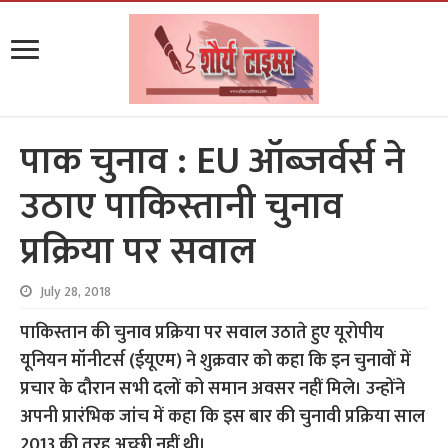
पाक चुनाव : EU ऑब्जर्वर्स ने
उठाए पाकिस्तानी चुनाव
प्रक्रिया पर सवाल
July 28, 2018
पाकिस्तान की चुनाव प्रक्रिया पर सवाल उठाते हुए यूरोपीय
यूनियन मॉनीटर्स (ईयूएम) ने शुक्रवार को कहा कि इन चुनावों में
प्रचार के दौरान सभी दलों को समान अवसर नहीं मिले। उन्होंने
अपनी प्रारंभिक जांच में कहा कि इस बार की चुनावी प्रक्रिया साल
2013 की तरह अच्छी नहीं थी।