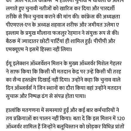
ईयू इलेक्शन ऑब्जर्वेशन मिशन के मुख्य ऑब्जर्वर मिशेल गेहलर
ने साफ किया कि किसी भी मतदान केंद्र पर उन्हें किसी भी तरह
का सैन्य हस्तक्षेप दिखाई नहीं दिया। उन्होंने कहा कि चुनाव वाले
दिन ऑब्जर्वर्स ने जिन स्थानों का दौरा किया वहां उन्होंने मतदान
सुचारू और निष्पक्ष ढंग से संपन्न होता पाया।
हालांकि मतगणना में समस्याएं हुईं और कई बार कर्मचारियों ने
तय प्रक्रियाओं का पालन नहीं किया। बता दें कि इस मिशन में 120
ऑब्जर्वर शामिल हैं जिन्होंने बलूचिस्तान को छोड़कर विभिन्न प्रांतों