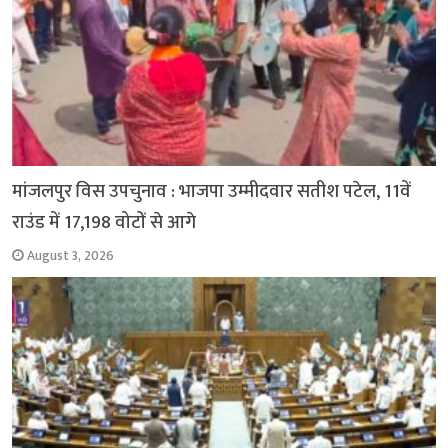
मांजलपुर विस उपचुनाव : भाजपा उम्मीदवार सतीश पटेल, 11वें
राउंड में 17,198 वोटों से आगे
August 3, 2026