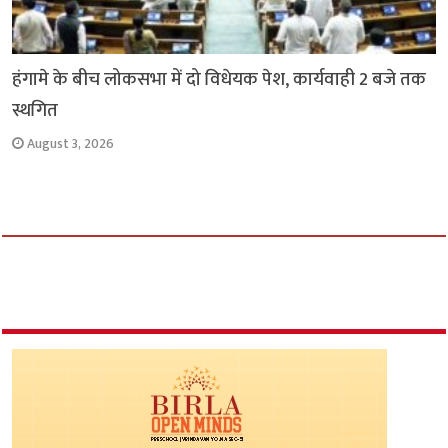
हंगामे के बीच लोकसभा में दो विधेयक पेश, कार्यवाही 2 बजे तक
स्थगित
August 3, 2026