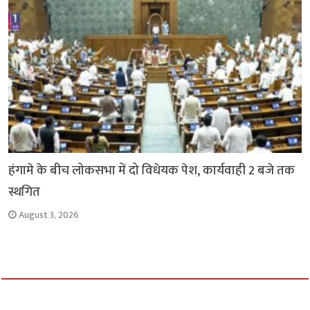
हंगामे के बीच लोकसभा में दो विधेयक पेश, कार्यवाही 2 बजे तक
स्थगित
August 3, 2026