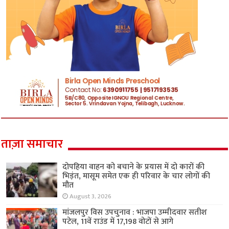
ताज़ा समाचार
दोपहिया वाहन को बचाने के प्रयास में दो कारों की
भिड़ंत, मासूम समेत एक ही परिवार के चार लोगों की
मौत
August 3, 2026
मांजलपुर विस उपचुनाव : भाजपा उम्मीदवार सतीश
पटेल, 11वें राउंड में 17,198 वोटों से आगे