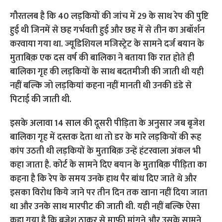
गौरतलब है कि 40 लड़कियों की जांच में 29 के साथ रेप की पुष्टि
हुई थी जिनमें से छह गर्भवती हुई और छह में से तीन का अबॉर्शन
करवाया गया था. ज्यूडिशियल मजिस्ट्रेट के सामने दर्ज बयान के
मुताबिक़ एक दस वर्ष की बालिका ने बताया कि रात होते ही
बालिका गृह की लड़कियों के साथ बदतमीजी की जाती थी यही
नहीं बल्कि जो लड़कियां कहना नहीं मानती थी उनकी डंडे से
पिटाई की जाती थी.
इसके अलावा 14 साल की दूसरी पीड़िता के अनुसार जब बृजेश
बालिका गृह में दस्तक देता था तो डर के मारे लड़कियों की रूह
कांप उठती थी लड़कियों के मुताबिक़ उन्हें हंटरवाला अंकल भी
कहा जाता है. कोर्ट के सामने दिए बयान के मुताबिक़ पीड़िता का
कहना है कि रेप के समय उनके हाथ पैर बांध दिए जाते थे और
इसका विरोध किये जाने पर तीन दिन तक खाना नहीं दिया जाता
था और उनके साथ मारपीट की जाती थी. यही नहीं बल्कि ऐसा
कहा गया है कि बृजेश ठाकुर से माफी मांगने और उसके सामने