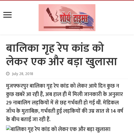
बालिका गृह रेप कांड को
लेकर एक और बड़ा खुलासा
July 28, 2018
मुजफ्फरपुर बालिका गृह रेप कांड को लेकर आये दिन कुछ न
कुछ खबरें आ रही हैं, अब हाल ही में मिली जानकारी के अनुसार
29 नाबालिग लड़कियों में से छह गर्भवती हो गई थीं. मेडिकल
जाँच के मुताबिक़, गर्भवती हुई लड़कियों की उम्र सात से 14 वर्ष
के बीच बताई जा रही हैं.