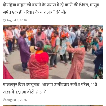
दोपहिया वाहन को बचाने के प्रयास में दो कारों की भिड़ंत, मासूम
समेत एक ही परिवार के चार लोगों की मौत
August 3, 2026
मांजलपुर विस उपचुनाव : भाजपा उम्मीदवार सतीश पटेल, 11वें
राउंड में 17,198 वोटों से आगे
August 3, 2026