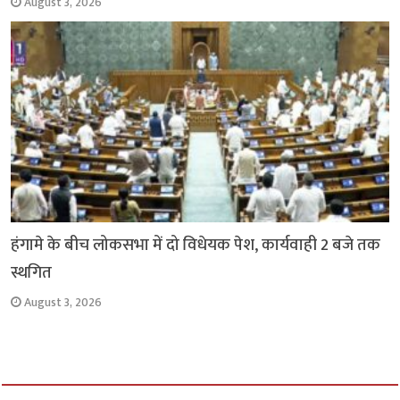
August 3, 2026
हंगामे के बीच लोकसभा में दो विधेयक पेश, कार्यवाही 2 बजे तक
स्थगित
August 3, 2026