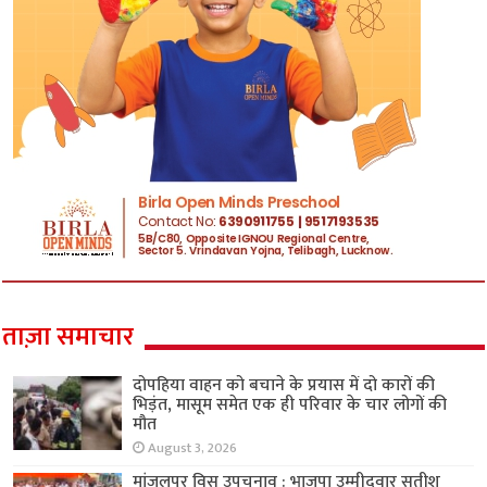
ताज़ा समाचार
दोपहिया वाहन को बचाने के प्रयास में दो कारों की
भिड़ंत, मासूम समेत एक ही परिवार के चार लोगों की
मौत
August 3, 2026
मांजलपुर विस उपचुनाव : भाजपा उम्मीदवार सतीश