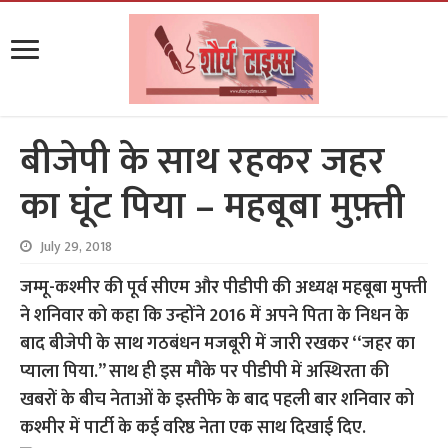
बीजेपी के साथ रहकर जहर
का घूंट पिया – महबूबा मुफ़्ती
July 29, 2018
जम्मू-कश्मीर की पूर्व सीएम और पीडीपी की अध्यक्ष महबूबा मुफ्ती
ने शनिवार को कहा कि उन्होंने 2016 में अपने पिता के निधन के
बाद बीजेपी के साथ गठबंधन मजबूरी में जारी रखकर ‘‘जहर का
प्याला पिया.’’ साथ ही इस मौके पर पीडीपी में अस्थिरता की
खबरों के बीच नेताओं के इस्तीफे के बाद पहली बार शनिवार को
कश्मीर में पार्टी के कई वरिष्ठ नेता एक साथ दिखाई दिए.