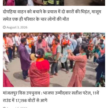
दोपहिया वाहन को बचाने के प्रयास में दो कारों की भिड़ंत, मासूम
समेत एक ही परिवार के चार लोगों की मौत
August 3, 2026
मांजलपुर विस उपचुनाव : भाजपा उम्मीदवार सतीश पटेल, 11वें
राउंड में 17,198 वोटों से आगे