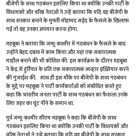
महबूबा ने बताया कि जम्मू-कश्मीर में गठबंधन के फैसले के बाद
उन्होंने बेहद दबाव में काम किया और यहां एक सकारात्मक
माहौल बनाने की भी कोशिश की. इस कार्यक्रम के दौरान महबूबा
ने केंद्र से हुर्रियत के प्रति एक सकारात्मक व्यव्हार इख़्तियार करने
की गुंजाईश की. साथ ही इस मौके पर बीजेपी के साथ गठबंधन
के मुद्दे पर महबूबा ने पार्टी कार्यकर्ताओं को संबोधित करते हुए
कहा कि भारतीय जनता पार्टी के साथ गठबंधन का फैसला उनके
लिए जहर का घूंट पीने के समान था.
पूर्व जम्मू-कश्मीर सीएम महबूबा ने कहा कि बीजेपी के साथ
गठबंधन इसलिए किया था क्योंकि उनकी पार्टी के विधायकों और
वरिष्ठ नेताओं ने उन्हें बताया कि यदि वह बीजेपी के साथ सरकार