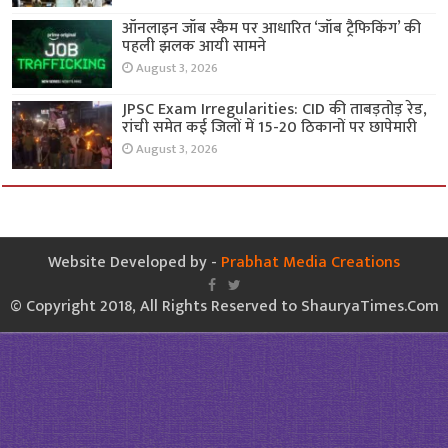
ऑनलाइन जॉब स्कैम पर आधारित ‘जॉब ट्रैफिकिंग’ की
पहली झलक आयी सामने
August 3, 2026
JPSC Exam Irregularities: CID की ताबड़तोड़ रेड,
रांची समेत कई जिलों में 15-20 ठिकानों पर छापेमारी
August 3, 2026
Website Developed by -
Prabhat Media Creations
© Copyright 2018, All Rights Reserved to ShauryaTimes.Com