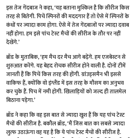
इस तेज गेंदबाज ने कहा, ‘यह बताना मुश्किल है कि सीरीज किस
तरह से बितेगी. पिचें स्पिनरों की मददगार हैं तो ऐसे में स्पिनरों के
कंधों पर ज्यादा काम होगा. ऐसे में तेज गेंदबाजों पर ज्यादा दवाब
नहीं होगा. हम इसे पांच टेस्ट मैचों की सीरीज के तौर पर नहीं
देखेंगे.’
ब्रॉड के मुताबिक, ‘हम मैच दर मैच आगे बढ़ेंगे. हम एजबेस्टन से
शुरुआत करेंगे. यह बेहद रोचक सीरीज होने वाली है. दोनों टीमें
जानती हैं कि पिचें किस तरह की होंगी. ग्रांउड्समैन भी इससे
वाकिफ हैं, क्योंकि वो इंग्लैंड में इस तरह के मौसम का अनुभव
कर चुके हैं. पिच में नमी होगी. खिलाड़ियों को जल्द ही तालमेल
बिठाना पड़ेगा.’
ब्रॉड ने कहा कि वह इस बात से ज्यादा खुश हैं कि यह पांच टेस्ट
मैचों की सीरीज है. बकौल ब्रॉड, ‘मैं जिस बात का सबसे ज्यादा
लुत्फ उठाऊंगा वह यह है कि ये पांच टेस्ट मैचों की सीरीज है.