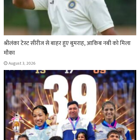
श्रीलंका टेस्ट सीरीज से बाहर हुए बुमराह, आकिब नबी को मिला
मौका
August 3, 2026