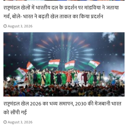
राष्ट्रमंडल खेलों में भारतीय दल के प्रदर्शन पर मांडविया ने जताया
गर्व, बोले- भारत ने बढ़ती खेल ताकत का किया प्रदर्शन
August 3, 2026
राष्ट्रमंडल खेल 2026 का भव्य समापन, 2030 की मेजबानी भारत
को सौंपी गई
August 3, 2026