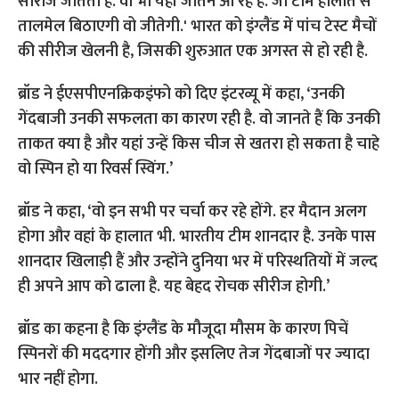
ब्रॉड ने ईएसपीएनक्रिकइंफो को दिए इंटरव्यू में कहा, ‘उनकी
गेंदबाजी उनकी सफलता का कारण रही है. वो जानते हैं कि उनकी
ताकत क्या है और यहां उन्हें किस चीज से खतरा हो सकता है चाहे
वो स्पिन हो या रिवर्स स्विंग.’
ब्रॉड ने कहा, ‘वो इन सभी पर चर्चा कर रहे होंगे. हर मैदान अलग
होगा और वहां के हालात भी. भारतीय टीम शानदार है. उनके पास
शानदार खिलाड़ी हैं और उन्होंने दुनिया भर में परिस्थतियों में जल्द
ही अपने आप को ढाला है. यह बेहद रोचक सीरीज होगी.’
ब्रॉड का कहना है कि इंग्लैंड के मौजूदा मौसम के कारण पिचें
स्पिनरों की मददगार होंगी और इसलिए तेज गेंदबाजों पर ज्यादा
भार नहीं होगा.