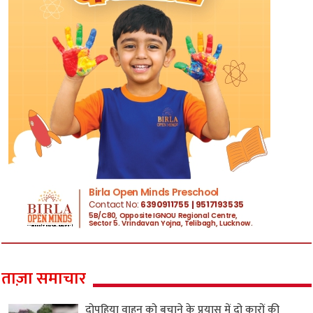
ताज़ा समाचार
दोपहिया वाहन को बचाने के प्रयास में दो कारों की