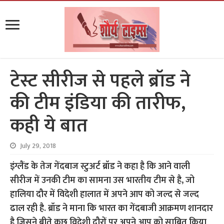
टेस्ट सीरीज से पहले ब्रॉड ने
की टीम इंडिया की तारीफ,
कही ये बात
July 29, 2018
इंग्लैंड के तेज गेंदबाज स्टुअर्ट ब्रॉड ने कहा है कि आने वाली
सीरीज में उनकी टीम का सामना उस भारतीय टीम से है, जो
हालिया दौर में विदेशी हालात में अपने आप को जल्द से जल्द
ढाल रही है. ब्रॉड ने माना कि भारत का गेंदबाजी आक्रमण शानदार
है जिसने बीते कुछ विदेशी दौरों पर अपने आप को साबित किया