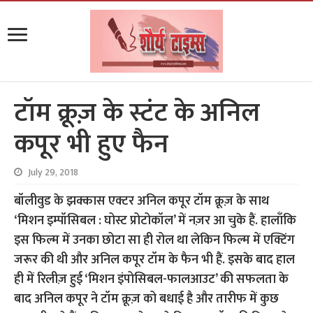
टॉम क्रूज़ के स्टंट के अनिल
कपूर भी हुए फैन
July 29, 2018
बॉलीवुड के झक्कास एक्टर अनिल कपूर टॉम क्रूज़ के साथ
‘मिशन इम्पॉसिबल : घोस्ट प्रोटोकॉल’ में नज़र आ चुके हैं. हालाँकि
इस फिल्म में उनका छोटा सा ही रोल था लेकिन फिल्म में एक्टिंग
जरूर की थी और अनिल कपूर टॉम के फैन भी हैं. इसके बाद हाल
ही में रिलीज़ हुई ‘मिशन इंपोसिबल-फालआउट’ की सफलता के
बाद अनिल कपूर ने टॉम क्रूज़ को बधाई है और तारीफ में कुछ