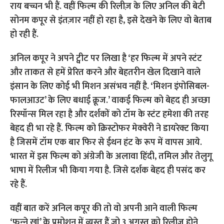
अनिल कपूर ने अपने ट्वीट पर लिखा है ‘हर फिल्म में अपने स्टंट
और ताकत से हमें प्रेरित करने और बेहतरीन खेल दिखाने वाले
इंसान के लिए कोई भी मिशन असंभव नहीं है. ‘मिशन इंपोसिबल-
फालआउट’ के लिए बधाई क्रूज.’ वाकई फिल्म को बेहद ही अच्छा
रिस्पॉन्स मिल रहा है और दर्शकों को टॉम के स्टंट हमेशा की तरह
बेहद ही भा रहे हैं. फिल्म को क्रिस्टोफर मेक्वेरी ने डायरेक्ट किया
है जिसमें टॉम एक बार फिर से ईथन हंट के रूप में वापस आये.
भारत में इस फिल्म को अंग्रेजी के अलावा हिंदी, तमिल और तेलुगू
भाषा में रिलीज भी किया गया है. जिसे दर्शक बेहद ही पसंद कर
रहे हैं.
वहीं बात करें अनिल कपूर की तो वो अपनी आने वाली फिल्म
‘फन्‍ने खां’ के प्रमोशन में व्यस्त हैं जो 3 अगस्त को रिलीज़ होने