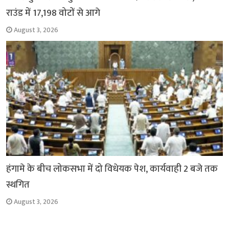
राउंड में 17,198 वोटों से आगे
August 3, 2026
हंगामे के बीच लोकसभा में दो विधेयक पेश, कार्यवाही 2 बजे तक
स्थगित
August 3, 2026