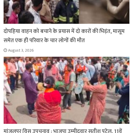
दोपहिया वाहन को बचाने के प्रयास में दो कारों की भिड़ंत, मासूम
समेत एक ही परिवार के चार लोगों की मौत
August 3, 2026
मांजलपुर विस उपचुनाव : भाजपा उम्मीदवार सतीश पटेल, 11वें