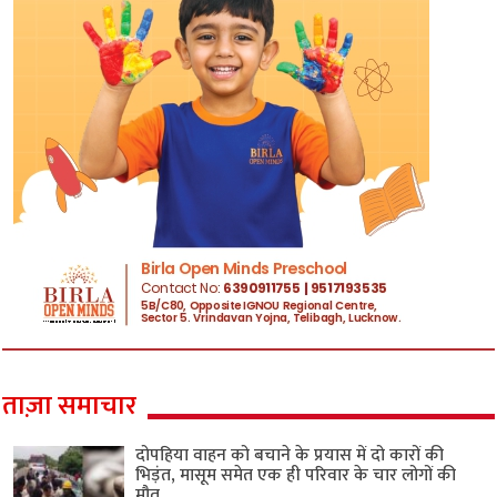
ताज़ा समाचार
दोपहिया वाहन को बचाने के प्रयास में दो कारों की
भिड़ंत, मासूम समेत एक ही परिवार के चार लोगों की
मौत