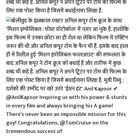
शब्द भी कहे हैं. अनिल कपूर ने अपने ट्विटर पर टॉम की फिल्म के
लिए एक पोस्ट किया है जिसमें बधाईनामा लिखा है.