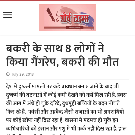
बकरी के साथ 8 लोगों ने
किया गैंगरेप, बकरी की मौत
July 29, 2018
देश में दुष्कर्म मामलों पर कड़े प्रावधान बनाए जाने के बाद भी
दुष्कर्म की घटनाओं में कोई कमी देखने को नहीं मिल रही है. हवस
की आग में अंधे हो चुके दरिंदे, दुधमुंही बच्चियों के बदन नोचते
फिर रहे हैं. फांसी और उम्रकैद जैसी सजाओं का भी अपराधियों
पर कोई खौफ नहीं दिख रहा है. वासना में मदमत्त हो चुके इन
व्यभिचारियों को इंसान और पशु में भी फर्क नहीं दिख रहा है. हाल