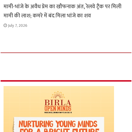
मामी-भांजे के अवैध प्रेम का खौफनाक अंत, रेलवे ट्रैक पर मिली
मामी की लाश; कमरे में बंद मिला भांजे का शव
July 7, 2026