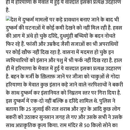
ही में हरियाणा के मेवात में हुई ये वारदात इसका प्रत्यक्ष उदहारण
है.