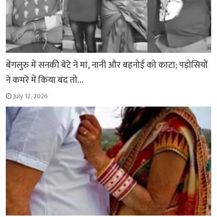
बेंगलुरु में सनकी बेटे ने मां, नानी और बहनोई को काटा; पड़ोसियों
ने कमरे में किया बंद तो…
July 12, 2026