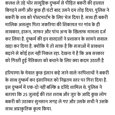
हरियाणा के मेवात कुछ इंसान कहे जाने वाले नरपिशाचों ने बकरी
के साथ दुष्कर्म कर इंसानियत को निम्नतम स्तर पर गिरा दिया है.
इस दुष्कर्म में एक-दो नहीं बल्कि 8 दरिंदे शामिल थे. पुलिस ने
बताया कि 25 जुलाई की रात शराब और जुए के आदि कुछ लोग
बकरी को उठाकर सुनसान जगह ले गए और उसके सभी ने उसके
साथ अप्राकृतिक कृत्य किया.