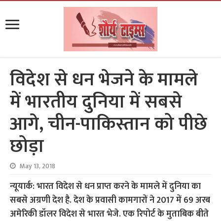
विदेश से धन भेजने के मामले
में भारतीय दुनिया में सबसे
आगे, चीन-पाकिस्तान को पीछे
छोड़ा
May 13, 2018
न्यूयार्क: भारत विदेश से धन प्राप्त करने के मामले में दुनिया का
सबसे अग्रणी देश है. देश के प्रवासी कामगारों ने 2017 में 69 अरब
अमेरिकी डॉलर विदेश से भारत भेजे. एक रिपोर्ट के मुताबिक बीते