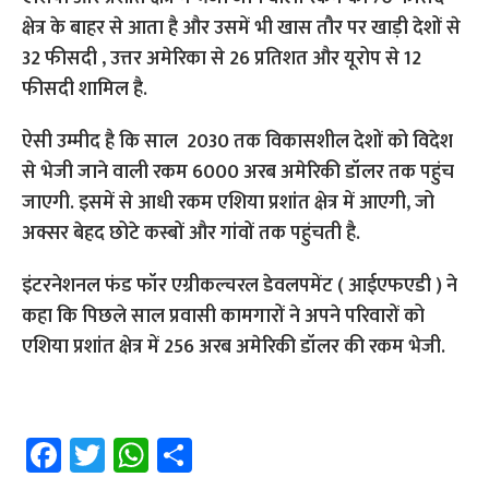
क्षेत्र के बाहर से आता है और उसमें भी खास तौर पर खाड़ी देशों से
32 फीसदी , उत्तर अमेरिका से 26 प्रतिशत और यूरोप से 12
फीसदी शामिल है.
ऐसी उम्मीद है कि साल 2030 तक विकासशील देशों को विदेश
से भेजी जाने वाली रकम 6000 अरब अमेरिकी डॉलर तक पहुंच
जाएगी. इसमें से आधी रकम एशिया प्रशांत क्षेत्र में आएगी, जो
अक्सर बेहद छोटे कस्बों और गांवों तक पहुंचती है.
इंटरनेशनल फंड फॉर एग्रीकल्चरल डेवलपमेंट ( आईएफएडी ) ने
कहा कि पिछले साल प्रवासी कामगारों ने अपने परिवारों को
एशिया प्रशांत क्षेत्र में 256 अरब अमेरिकी डॉलर की रकम भेजी.
Fa
T
W
S