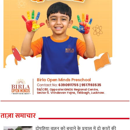
ताज़ा समाचार
दोपहिया वाहन को बचाने के प्रयास में दो कारों की