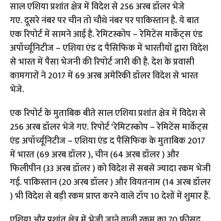
साल एशिया प्रशांत क्षेत्र में विदेश से 256 अरब डॉलर भेजे
गए. दूसरे नंबर पर चीन तो चौथे नंबर पर पाकिस्तान है. ये बात
एक रिपोर्ट में सामने आई है. रेमिटस्कोप – रेमिटेंस मार्केट्स एंड
अपॉर्च्यूनिटीज – एशिया एंड द पैसिफिक में भारतीयों द्वारा विदेश
से भारत में पैसा भेजनी की रिपोर्ट जारी की है. देश के प्रवासी
कामगारों ने 2017 में 69 अरब अमेरिकी डॉलर विदेश से भारत
भेजे.
एक रिपोर्ट के मुताबिक बीते साल एशिया प्रशांत क्षेत्र में विदेश से
256 अरब डॉलर भेजे गए. रिपोर्ट ‘रेमिटस्कोप – रेमिटेंस मार्केट्स
एंड अपॉर्च्यूनिटीज – एशिया एंड द पैसिफिक के मुताबिक 2017
में भारत (69 अरब डॉलर ), चीन (64 अरब डॉलर ) और
फिलीपीन (33 अरब डॉलर ) को विदेश से सबसे ज्यादा रकम भेजी
गई. पाकिस्तान (20 अरब डॉलर ) और वियतनाम (14 अरब डॉलर
) भी विदेश से बड़ी रकम प्राप्त करने वाले टॉप 10 देशों में शुमार हैं.
एशिया और प्रशांत क्षेत्र में भेजी जाने वाली रकम का 70 फीसद