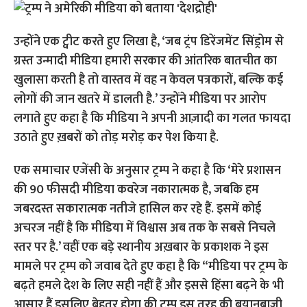
उन्होंने एक ट्वीट करते हुए लिखा है, ‘जब ट्रंप डिरेंजमेंट सिंड्रोम से
ग्रस्त उन्मादी मीडिया हमारी सरकार की आंतरिक बातचीत का
खुलासा करती है तो वास्तव में वह न केवल पत्रकारों, बल्कि कई
लोगों की जान खतरे में डालती है.’ उन्होंने मीडिया पर आरोप
लगाते हुए कहा है कि मीडिया ने अपनी आज़ादी का गलत फायदा
उठाते हुए ख़बरों को तोड़ मरोड़ कर पेश किया है.
एक समाचार एजेंसी के अनुसार ट्रम्प ने कहा है कि ‘मेरे प्रशासन
की 90 फीसदी मीडिया कवरेज नकारात्मक है, जबकि हम
जबरदस्त सकारात्मक नतीजे हासिल कर रहे हैं. इसमें कोई
अचरज नहीं है कि मीडिया में विश्वास अब तक के सबसे निचले
स्तर पर है.’ वहीं एक बड़े स्थानीय अख़बार के प्रकाशक ने इस
मामले पर ट्रम्प को जवाब देते हुए कहा है कि “मीडिया पर ट्रम्प के
बढ़ते हमले देश के लिए सही नहीं हैं और इससे हिंसा बढ़ने के भी
आसार हैं इसलिए बेहतर होगा की ट्रम्प इस तरह की बयानबाज़ी