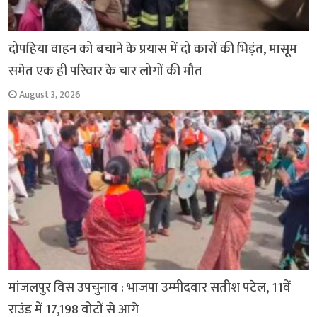
दोपहिया वाहन को बचाने के प्रयास में दो कारों की भिड़ंत, मासूम
समेत एक ही परिवार के चार लोगों की मौत
August 3, 2026
मांजलपुर विस उपचुनाव : भाजपा उम्मीदवार सतीश पटेल, 11वें
राउंड में 17,198 वोटों से आगे