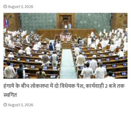
August 3, 2026
हंगामे के बीच लोकसभा में दो विधेयक पेश, कार्यवाही 2 बजे तक
स्थगित
August 3, 2026