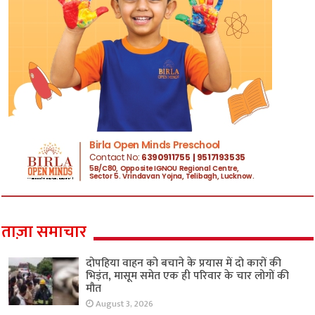
ताज़ा समाचार
दोपहिया वाहन को बचाने के प्रयास में दो कारों की
भिड़ंत, मासूम समेत एक ही परिवार के चार लोगों की
मौत
August 3, 2026