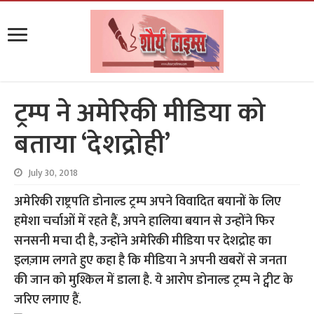
ट्रम्प ने अमेरिकी मीडिया को
बताया ‘देशद्रोही’
July 30, 2018
अमेरिकी राष्ट्रपति डोनाल्ड ट्रम्प अपने विवादित बयानों के लिए
हमेशा चर्चाओं में रहते हैं, अपने हालिया बयान से उन्होंने फिर
सनसनी मचा दी है, उन्होंने अमेरिकी मीडिया पर देशद्रोह का
इलज़ाम लगते हुए कहा है कि मीडिया ने अपनी खबरों से जनता
की जान को मुश्किल में डाला है. ये आरोप डोनाल्ड ट्रम्प ने ट्वीट के
जरिए लगाए हैं.