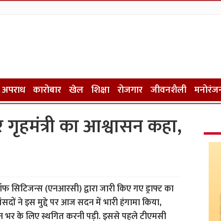
अपराध
कारोबार
खेल
शिक्षा
रोजगार
जीवनशैली
मनोरंज
हमंत्री का आश्वासन कहा,
 सिटिजन्स (एनआरसी) द्वारा जारी किए गए ड्राफ्ट का
सदों ने इस मुद्दे पर आज सदन में भारी हंगामा किया,
िन भर के लिए स्थगित करनी पड़ी. इससे पहले टीएमसी