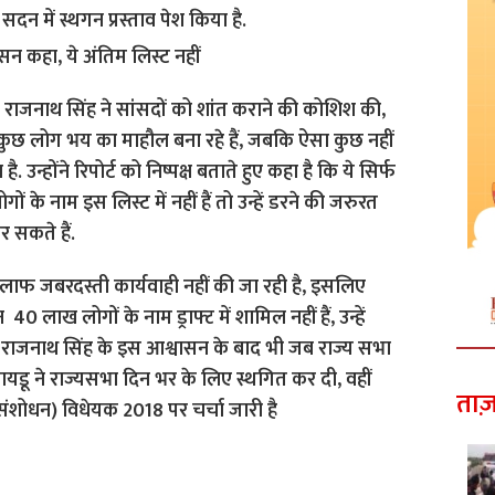
दन में स्थगन प्रस्ताव पेश किया है.
्री राजनाथ सिंह ने सांसदों को शांत कराने की कोशिश की,
र कुछ लोग भय का माहौल बना रहे हैं, जबकि ऐसा कुछ नहीं
ै. उन्होंने रिपोर्ट को निष्पक्ष बताते हुए कहा है कि ये सिर्फ
गों के नाम इस लिस्ट में नहीं हैं तो उन्हें डरने की जरुरत
कर सकते हैं.
लाफ जबरदस्ती कार्यवाही नहीं की जा रही है, इसलिए
 लाख लोगों के नाम ड्राफ्ट में शामिल नहीं हैं, उन्हें
राजनाथ सिंह के इस आश्वासन के बाद भी जब राज्य सभा
 नायडू ने राज्यसभा दिन भर के लिए स्थगित कर दी, वहीं
ताज़
 (संशोधन) विधेयक 2018 पर चर्चा जारी है