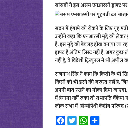
सांसदों ने इस असम एनआरसी ड्राफ्ट पर स
सदन में हंगामे को रोकने के लिए गृह मंत
उन्होंने कहा कि एनआरसी मुद्दे को लेक
है, इस मुद्दे को बेवजह हौवा बनाया जा रहा ह
ड्राफ्ट है अंतिम लिस्ट नहीं है. अगर कुछ लो
नहीं है, वे विदेशी ट्रिब्यूनल में भी अपील 
राजनाथ सिंह ने कहा कि किसी के भी खि
किसी को भी डरने की जरुरत नहीं है. जिन 40
अपनी बात रखने का मौका दिया जाएगा. 
में हंगामा नहीं रुका तो सभापति वेंकैया
लोक सभा में होम्योपैथी केंद्रीय परिषद
Fa
T
W
S