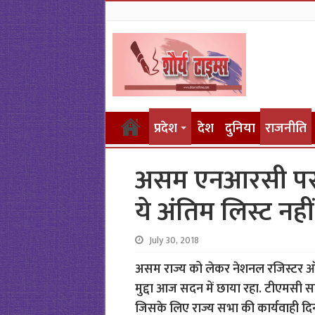
प्रदेश
देश
दुनिया
राजनीति
असम एनआरसी पर गृ
ये अंतिम लिस्ट नहीं
July 30, 2018
असम राज्य को लेकर नेशनल रजिस्टर ऑफ
मुद्दा आज सदन में छाया रहा. टीएमसी सां
जिसके लिए राज्य सभा की कार्यवाही द