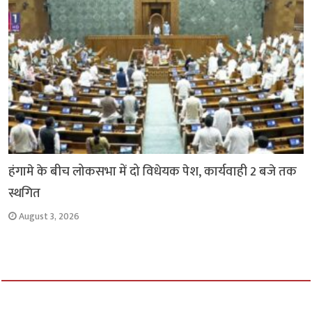
हंगामे के बीच लोकसभा में दो विधेयक पेश, कार्यवाही 2 बजे तक
स्थगित
August 3, 2026