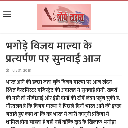
भगोड़े विजय माल्या के
प्रत्‍यर्पण पर सुनवाई आज
July 31, 2018
भारत आने की इच्छा जता चुके विजय माल्या पर आज लंदन
स्थित वेस्टमिंस्टर मजिस्ट्रेट की अदालत में सुनवाई होगी. खबरों
की माने तो सीबीआई और ईडी दोनों की टीमें लंदन पहुंच चुकी है.
गौरतलब है कि विजय माल्या ने पिछले दिनों भारत आने की इच्छा
जताते हुए कहा था कि वह भारत में जारी कानूनी प्रक्रिया में
शामिल होना चाहता है यही नहीं बल्कि खुद के खिलाफ भगोड़ा