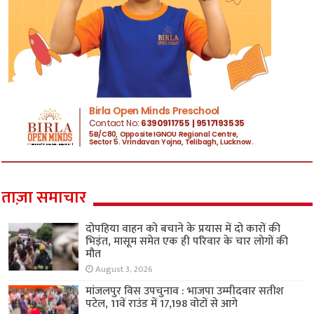
ताज़ा समाचार
दोपहिया वाहन को बचाने के प्रयास में दो कारों की
भिड़ंत, मासूम समेत एक ही परिवार के चार लोगों की
मौत
August 3, 2026
मांजलपुर विस उपचुनाव : भाजपा उम्मीदवार सतीश
पटेल, 11वें राउंड में 17,198 वोटों से आगे