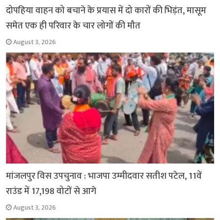
दोपहिया वाहन को बचाने के प्रयास में दो कारों की भिड़ंत, मासूम
समेत एक ही परिवार के चार लोगों की मौत
August 3, 2026
मांजलपुर विस उपचुनाव : भाजपा उम्मीदवार सतीश पटेल, 11वें
राउंड में 17,198 वोटों से आगे
August 3, 2026