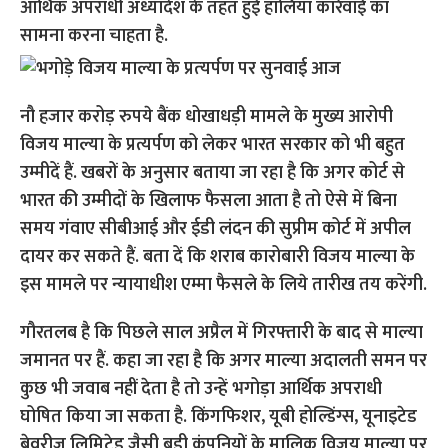
आर्थिक अपराधी अध्यादेश के तहत हुई हालिया कार्रवाई का
सामना करना चाहता है.
नौ हजार करोड़ रुपये बैंक धोखाधड़ी मामले के मुख्य आरोपी
विजय माल्या के प्रत्यर्पण को लेकर भारत सरकार को भी बहुत
उम्मीदें हैं. खबरों के अनुसार बताया जा रहा है कि अगर कोर्ट से
भारत की उम्मीदों के खिलाफ फैसला आता है तो ऐसे में बिना
समय गंवाए सीबीआई और ईडी लंदन की सुप्रीम कोर्ट में अपील
दायर कर सकते हैं. बता दें कि शराब कारोबारी विजय माल्या के
इस मामले पर न्यायाधीश एम्मा फैसले के लिये तारीख तय करेंगी.
गौरतलब है कि पिछले साल अप्रैल में गिरफ्तारी के बाद से माल्या
जमानत पर हैं. कहा जा रहा है कि अगर माल्या अदालती समन पर
कुछ भी जवाब नहीं देता है तो उन्हें भगोड़ा आर्थिक अपराधी
घोषित किया जा सकता है. किंगफिशर, यूबी होल्डिंग्स, यूनाइटेड
ब्रेवरीज़ लिमिटेड जैसी बड़ी कंपनियों के मालिक विजय माल्या पर