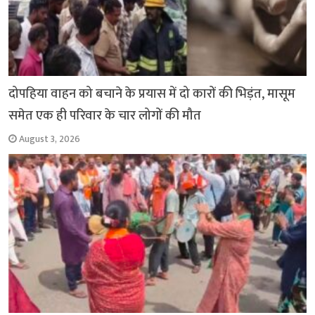
दोपहिया वाहन को बचाने के प्रयास में दो कारों की भिड़ंत, मासूम
समेत एक ही परिवार के चार लोगों की मौत
August 3, 2026