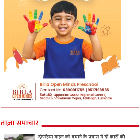
ताज़ा समाचार
दोपहिया वाहन को बचाने के प्रयास में दो कारों की