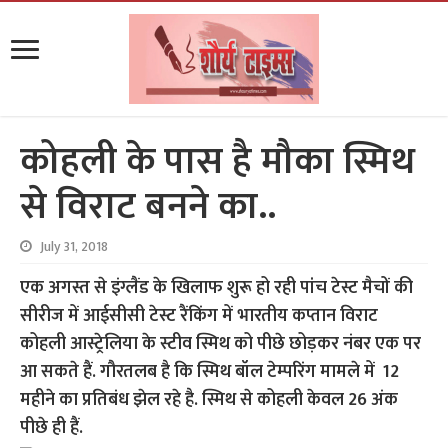
कोहली के पास है मौका स्मिथ
से विराट बनने का..
July 31, 2018
एक अगस्त से इंग्लैंड के खिलाफ शुरू हो रही पांच टेस्ट मैचों की
सीरीज में आईसीसी टेस्ट रैंकिंग में भारतीय कप्तान विराट
कोहली आस्ट्रेलिया के स्टीव स्मिथ को पीछे छोड़कर नंबर एक पर
आ सकते हैं. गौरतलब है कि स्मिथ बॉल टेम्परिंग मामले में 12
महीने का प्रतिबंध झेल रहे है. स्मिथ से कोहली केवल 26 अंक
पीछे ही हैं.