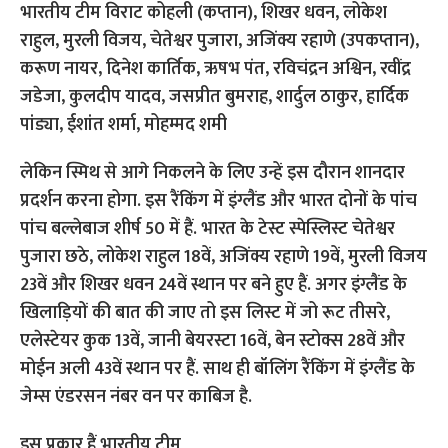
लेकिन स्मिथ से आगे निकलने के लिए उन्हें इस दौरान शानदार
प्रदर्शन करना होगा. इस रैंकिंग में इंग्लैंड और भारत दोनों के पांच
पांच बल्लेबाज शीर्ष 50 में हैं. भारत के टेस्ट स्पेस्लिस्ट चेतेश्वर
पुजारा छठे, लोकेश राहुल 18वें, अजिंक्य रहाणे 19वें, मुरली विजय
23वें और शिखर धवन 24वें स्थान पर बने हुए हैं. अगर इंग्लैंड के
खिलाड़ियों की बात की जाए तो इस लिस्ट में जो रूट तीसरे,
एलेस्टेयर कुक 13वें, जानी बेयरस्टा 16वें, बेन स्टोक्स 28वें और
मोईन अली 43वें स्थान पर हैं. साथ ही बॉलिंग रैंकिंग में इंग्लैंड के
जेम्स एंडरसन नंबर वन पर काबिज है.
इस प्रकार हैं भारतीय टीम