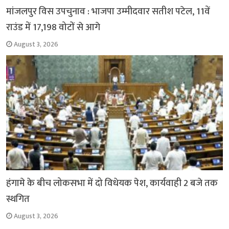
मांजलपुर विस उपचुनाव : भाजपा उम्मीदवार सतीश पटेल, 11वें
राउंड में 17,198 वोटों से आगे
August 3, 2026
हंगामे के बीच लोकसभा में दो विधेयक पेश, कार्यवाही 2 बजे तक
स्थगित
August 3, 2026