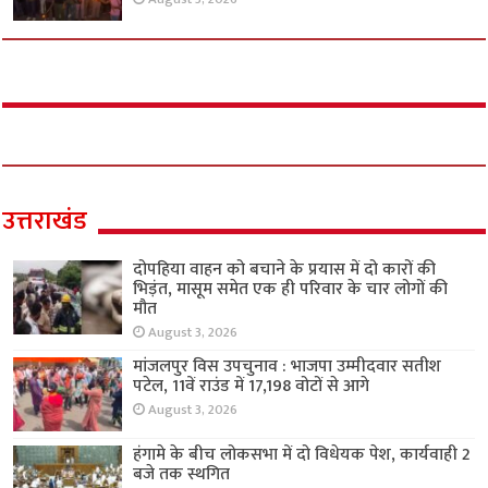
उत्तराखंड
दोपहिया वाहन को बचाने के प्रयास में दो कारों की
भिड़ंत, मासूम समेत एक ही परिवार के चार लोगों की
मौत
August 3, 2026
मांजलपुर विस उपचुनाव : भाजपा उम्मीदवार सतीश
पटेल, 11वें राउंड में 17,198 वोटों से आगे
August 3, 2026
हंगामे के बीच लोकसभा में दो विधेयक पेश, कार्यवाही 2
बजे तक स्थगित