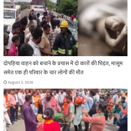
दोपहिया वाहन को बचाने के प्रयास में दो कारों की भिड़ंत, मासूम
समेत एक ही परिवार के चार लोगों की मौत
August 3, 2026