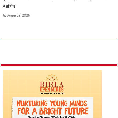
स्थगित
August 3, 2026