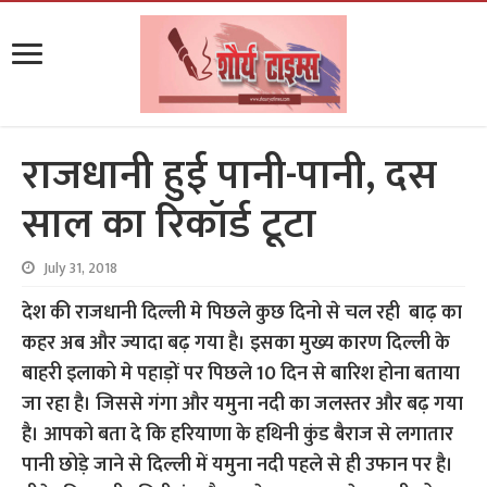
राजधानी हुई पानी-पानी, दस
साल का रिकॉर्ड टूटा
July 31, 2018
देश की राजधानी दिल्ली मे पिछले कुछ दिनो से चल रही बाढ़ का
कहर अब और ज्यादा बढ़ गया है। इसका मुख्य कारण दिल्ली के
बाहरी इलाको मे पहाड़ों पर पिछले 10 दिन से बारिश होना बताया
जा रहा है। जिससे गंगा और यमुना नदी का जलस्तर और बढ़ गया
है। आपको बता दे कि हरियाणा के हथिनी कुंड बैराज से लगातार
पानी छोड़े जाने से दिल्ली में यमुना नदी पहले से ही उफान पर है।