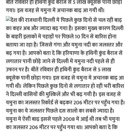
बीते रविवार ही हथिनी कुंड बैराज से 5 लाख क्यूसेक पानी छोड़ा
गया। इस वजह से यमुना मे अचानक बाढ़ आ गयी थी।