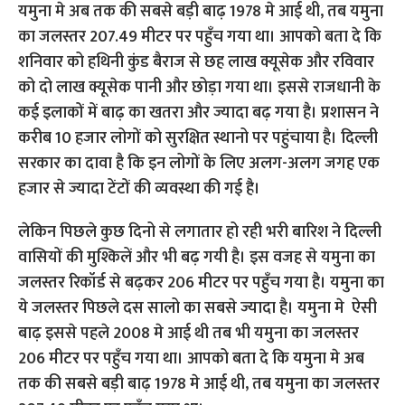
लेकिन पिछले कुछ दिनो से लगातार हो रही भरी बारिश ने दिल्ली
वासियों की मुश्किलें और भी बढ़ गयी है। इस वजह से यमुना का
जलस्तर रिकॉर्ड से बढ़कर 206 मीटर पर पहुँच गया है। यमुना का
ये जलस्तर पिछले दस सालो का सबसे ज्यादा है। यमुना मे ऐसी
बाढ़ इससे पहले 2008 मे आई थी तब भी यमुना का जलस्तर
206 मीटर पर पहुँच गया था। आपको बता दे कि यमुना मे अब
तक की सबसे बड़ी बाढ़ 1978 मे आई थी, तब यमुना का जलस्तर