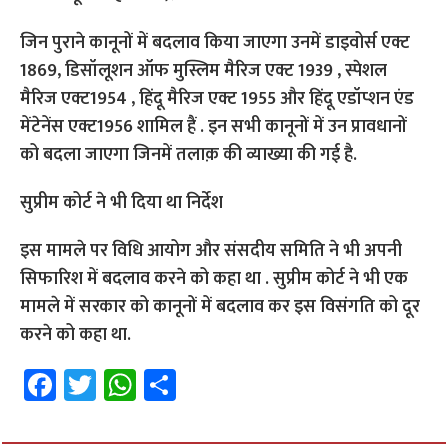
जिन पुराने कानूनों में बदलाव किया जाएगा उनमें डाइवोर्स एक्ट
1869, डिसॉलूशन ऑफ मुस्लिम मैरिज एक्ट 1939 , स्पेशल
मैरिज एक्ट1954 , हिंदू मैरिज एक्ट 1955 और हिंदू एडॉप्शन एंड
मेंटेनेंस एक्ट1956 शामिल हैं . इन सभी कानूनों में उन प्रावधानों
को बदला जाएगा जिनमें तलाक़ की व्याख्या की गई है.
सुप्रीम कोर्ट ने भी दिया था निर्देश
इस मामले पर विधि आयोग और संसदीय समिति ने भी अपनी
सिफारिश में बदलाव करने को कहा था . सुप्रीम कोर्ट ने भी एक
मामले में सरकार को कानूनों में बदलाव कर इस विसंगति को दूर
करने को कहा था.
Fa
T
W
S
ce
wi
h
h