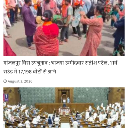
मांजलपुर विस उपचुनाव : भाजपा उम्मीदवार सतीश पटेल, 11वें
राउंड में 17,198 वोटों से आगे
August 3, 2026