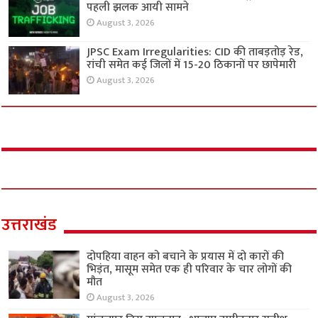
पहली झलक आयी सामने
August 3, 2026
JPSC Exam Irregularities: CID की ताबड़तोड़ रेड,
रांची समेत कई जिलों में 15-20 ठिकानों पर छापेमारी
August 3, 2026
उत्तराखंड
दोपहिया वाहन को बचाने के प्रयास में दो कारों की
भिड़ंत, मासूम समेत एक ही परिवार के चार लोगों की
मौत
August 3, 2026