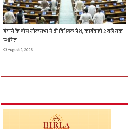
हंगामे के बीच लोकसभा में दो विधेयक पेश, कार्यवाही 2 बजे तक
स्थगित
August 3, 2026