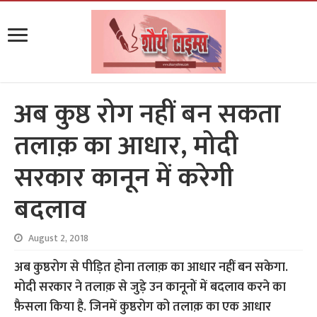
अब कुष्ठ रोग नहीं बन सकता
तलाक़ का आधार, मोदी
सरकार कानून में करेगी
बदलाव
August 2, 2018
अब कुष्ठरोग से पीड़ित होना तलाक़ का आधार नहीं बन सकेगा.
मोदी सरकार ने तलाक़ से जुड़े उन कानूनों में बदलाव करने का
फ़ैसला किया है. जिनमें कुष्ठरोग को तलाक़ का एक आधार