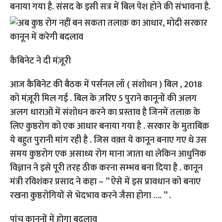
बनाया गया है. संसद के इसी सत्र में बिल पेश होने की संभावना है.
कैबिनेट ने दी मंज़ूरी
आज कैबिनेट की बैठक में पर्सनल लॉ ( संशोधन ) बिल , 2018
को मंज़ूरी मिल गई . बिल के ज़रिए 5 पुराने कानूनों की अलग
अलग धाराओं में संशोधन करने का प्रस्ताव है जिनमें तलाक़ के
लिए कुष्ठरोग को एक आधार बनाया गया है . सरकार के मुताबिक़
ये बहुत पुरानी मांग रही है . जिस वक़्त ये कानून बनाए गए थे उस
समय कुष्ठरोग एक असाध्य रोग माना जाता था लेकिन आधुनिक
विज्ञान ने इसे पूरी तरह ठीक करना सम्भव बना दिया है . कानून
मंत्री रविशंकर प्रसाद ने कहा – ” ऐसे में इस प्रावधान को बनाए
रखना कुष्ठरोगियों से भेदभाव करने जैसा होगा …. ” .
पांच कानूनों में होगा बदलाव