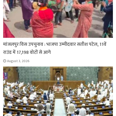
मांजलपुर विस उपचुनाव : भाजपा उम्मीदवार सतीश पटेल, 11वें
राउंड में 17,198 वोटों से आगे
August 3, 2026