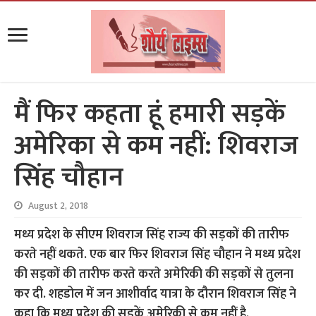
मैं फिर कहता हूं हमारी सड़कें
अमेरिका से कम नहीं: शिवराज
सिंह चौहान
August 2, 2018
मध्य प्रदेश के सीएम शिवराज सिंह राज्य की सड़कों की तारीफ
करते नहीं थकते. एक बार फिर शिवराज सिंह चौहान ने मध्य प्रदेश
की सड़कों की तारीफ करते करते अमेरिकी की सड़कों से तुलना
कर दी. शहडोल में जन आशीर्वाद यात्रा के दौरान शिवराज सिंह ने
कहा कि मध्य प्रदेश की सड़कें अमेरिकी से कम नहीं है.