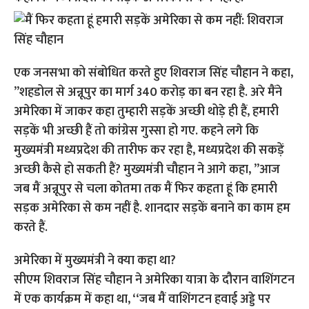
एक जनसभा को संबोधित करते हुए शिवराज सिंह चौहान ने कहा,
”शहडोल से अन्नूपुर का मार्ग 340 करोड़ का बन रहा है. अरे मैंने
अमेरिका में जाकर कहा तुम्हारी सड़कें अच्छी थोड़े ही हैं, हमारी
सड़कें भी अच्छी हैं तो कांग्रेस गुस्सा हो गए. कहने लगे कि
मुख्यमंत्री मध्यप्रदेश की तारीफ कर रहा है, मध्यप्रदेश की सकड़ें
अच्छी कैसे हो सकती हैं? मुख्यमंत्री चौहान ने आगे कहा, ”आज
जब मैं अन्नूपुर से चला कोतमा तक मैं फिर कहता हूं कि हमारी
सड़क अमेरिका से कम नहीं है. शानदार सड़कें बनाने का काम हम
करते हैं.
अमेरिका में मुख्यमंत्री ने क्या कहा था?
सीएम शिवराज सिंह चौहान ने अमेरिका यात्रा के दौरान वाशिंगटन
में एक कार्यक्रम में कहा था, ‘‘जब मैं वाशिंगटन हवाई अड्डे पर