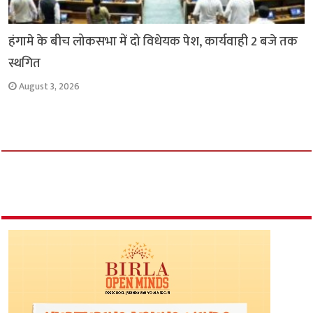
हंगामे के बीच लोकसभा में दो विधेयक पेश, कार्यवाही 2 बजे तक
स्थगित
August 3, 2026