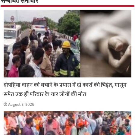
o
p
सम्बंधित समाचार
k
p
दोपहिया वाहन को बचाने के प्रयास में दो कारों की भिड़ंत, मासूम
समेत एक ही परिवार के चार लोगों की मौत
August 3, 2026