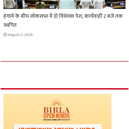
हंगामे के बीच लोकसभा में दो विधेयक पेश, कार्यवाही 2 बजे तक
स्थगित
August 3, 2026