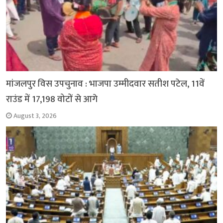
मांजलपुर विस उपचुनाव : भाजपा उम्मीदवार सतीश पटेल, 11वें
राउंड में 17,198 वोटों से आगे
August 3, 2026