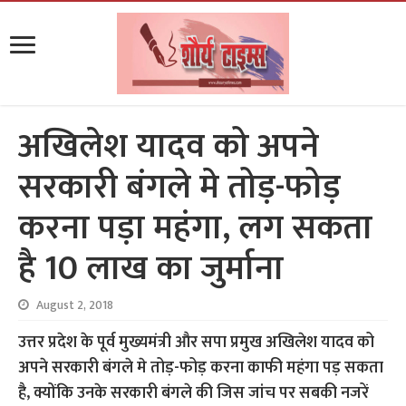
अखिलेश यादव को अपने
सरकारी बंगले मे तोड़-फोड़
करना पड़ा महंगा, लग सकता
है 10 लाख का जुर्माना
August 2, 2018
उत्तर प्रदेश के पूर्व मुख्यमंत्री और सपा प्रमुख अखिलेश यादव को
अपने सरकारी बंगले मे तोड़-फोड़ करना काफी महंगा पड़ सकता
है, क्योंकि उनके सरकारी बंगले की जिस जांच पर सबकी नजरें