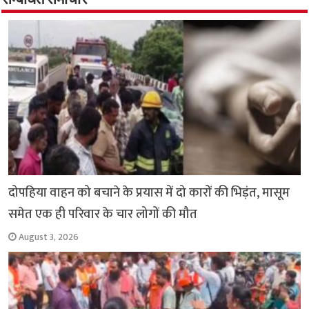
o
p
सम्बंधित समाचार
k
p
दोपहिया वाहन को बचाने के प्रयास में दो कारों की भिड़ंत, मासूम
समेत एक ही परिवार के चार लोगों की मौत
August 3, 2026