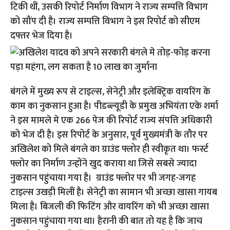
टिकी थीं, उसकी रिपोर्ट निर्माण विभाग ने राज्य सम्पत्ति विभाग
को सौंप दी है। राज्य सम्पत्ति विभाग ने इस रिपोर्ट को सीएम
दफ्तर भेज दिया है।
बंगले में मुख्य रूप से टाइल्स, सेनेट्री और इलेक्ट्रिक वायरिंग के
काम का नुकसान हुआ है। पीडब्ल्यूडी के प्रमुख अभियंता एके शर्मा
ने इस मामले मे एक 266 पेज की रिपोर्ट राज्य संपत्ति अधिकारी
को भेज दी है। इस रिपोर्ट के अनुसार, पूर्व मुख्यमंत्री के तौर पर
अखिलेश को मिले बंगले का ग्राउंड फ्लोर ही स्वीकृत था। फर्स्ट
फ्लोर का निर्माण उन्होंने खुद कराया था जिसे सबसे ज्यादा
नुकसान पहुंचाया गया है। ग्राउंड फ्लोर पर भी जगह-जगह
टाइल्स उखड़ी मिलीं है। सेनेट्री का सामान भी अच्छा खासा गायब
मिला है। बिजली की फिटिंग और वायरिंग को भी अच्छा खासा
नुकसान पहुंचाया गया था। हैरानी की बात तो यह है कि जाच