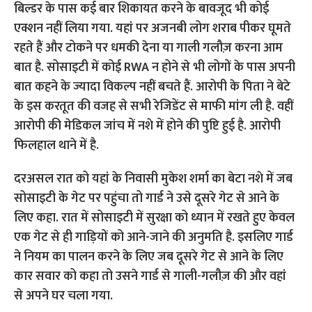
दरअसल रात को यहां के निवासी मुकेश शर्मा का बेटा नशे में जब
सोसाइटी के गेट पर पहुंचा तो गार्ड ने उसे दूसरे गेट से आने के
लिए कहा. रात में सोसाइटी में सुरक्षा को ध्यान में रखते हुए केवल
एक गेट से ही गाड़ियों को आने-जाने की अनुमति है. इसलिए गार्ड
ने नियम का पालन करने के लिए जब दूसरे गेट से आने के लिए
कार सवार को कहा तो उसने गार्ड से गाली-गलौज़ की और वहां
से अपने घर चला गया.