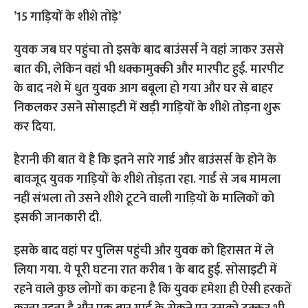
’15 गाड़ियों के शीशे तोड़े’
युवक जब घर पहुंचा तो इसके बाद बाउंसर्स ने वहां जाकर उससे
बात की, लेकिन वहां भी धक्कामुक्की और मारपीट हुई. मारपीट
के बाद नशे में धुत युवक आग बबूला हो गया और घर से बाहर
निकलकर उसने सोसाइटी में खड़ी गाड़ियों के शीशे तोड़ना शुरू
कर दिया.
हैरानी की बात ये है कि इतने सारे गार्ड और बाउंसर्स के होने के
बावजूद युवक गाड़ियों के शीशे तोड़ता रहा. गार्ड से जब मामला
नहीं संभला तो उसने शीशे टूटने वाली गाड़ियों के मालिकों को
इसकी जानकारी दी.
इसके बाद वहां पर पुलिस पहुंची और युवक को हिरासत में ले
लिया गया. ये पूरी घटना रात करीब 1 के बाद हुई. सोसाइटी में
रहने वाले कुछ लोगों का कहना है कि युवक हमेशा ही ऐसी हरकतें