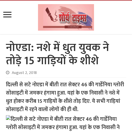
नोएडा: नशे में धुत युवक ने
तोड़े 15 गाड़ियों के शीशे
August 2, 2018
दिल्ली से सटे नोएडा में बीती रात सेक्टर 46 की गार्डेनिया ग्लोरी
सोसाइटी में जमकर हंगामा हुआ. यहां के एक निवासी ने नशे में
धुत होकर करीब 15 गाड़ियों के शीशे तोड़ दिए. ये सभी गाड़ियां
सोसाइटी में रहने वालों लोगों की ही थी.