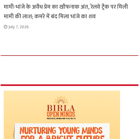
मामी-भांजे के अवैध प्रेम का खौफनाक अंत, रेलवे ट्रैक पर मिली
मामी की लाश; कमरे में बंद मिला भांजे का शव
July 7, 2026