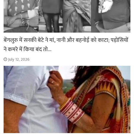
बेंगलुरु में सनकी बेटे ने मां, नानी और बहनोई को काटा; पड़ोसियों
ने कमरे में किया बंद तो…
July 12, 2026