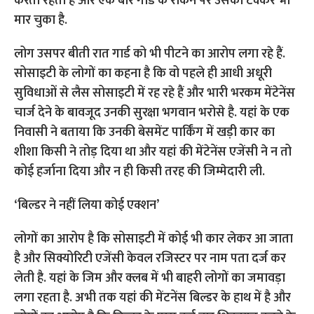
करता रहता है और एक बार गार्ड के रोकने पर उसको टक्कर भी
मार चुका है.
लोग उसपर बीती रात गार्ड को भी पीटने का आरोप लगा रहे हैं.
सोसाइटी के लोगों का कहना है कि वो पहले ही आधी अधूरी
सुविधाओं से लैस सोसाइटी में रह रहे हैं और भारी भरकम मेंटेनेंस
चार्ज देने के बावजूद उनकी सुरक्षा भगवान भरोसे है. यहां के एक
निवासी ने बताया कि उनकी बेसमेंट पार्किंग में खड़ी कार का
शीशा किसी ने तोड़ दिया था और यहां की मेंटेनेंस एजेंसी ने न तो
कोई हर्जाना दिया और न ही किसी तरह की जिम्मेदारी ली.
‘बिल्डर ने नहीं लिया कोई एक्शन’
लोगों का आरोप है कि सोसाइटी में कोई भी कार लेकर आ जाता
है और सिक्योरिटी एजेंसी केवल रजिस्टर पर नाम पता दर्ज कर
लेती है. यहां के जिम और क्लब में भी बाहरी लोगों का जमावड़ा
लगा रहता है. अभी तक यहां की मेंटनेंस बिल्डर के हाथ में है और