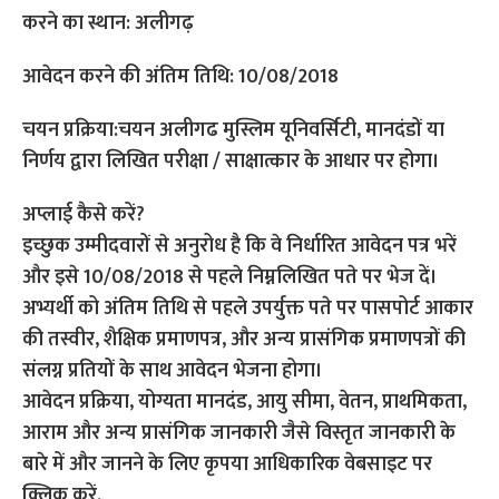
करने का स्थान: अलीगढ़
आवेदन करने की अंतिम तिथि: 10/08/2018
चयन प्रक्रिया:चयन अलीगढ मुस्लिम यूनिवर्सिटी, मानदंडों या
निर्णय द्वारा लिखित परीक्षा / साक्षात्कार के आधार पर होगा।
अप्लाई कैसे करें?
इच्छुक उम्मीदवारों से अनुरोध है कि वे निर्धारित आवेदन पत्र भरें
और इसे 10/08/2018 से पहले निम्नलिखित पते पर भेज दें।
अभ्यर्थी को अंतिम तिथि से पहले उपर्युक्त पते पर पासपोर्ट आकार
की तस्वीर, शैक्षिक प्रमाणपत्र, और अन्य प्रासंगिक प्रमाणपत्रों की
संलग्न प्रतियों के साथ आवेदन भेजना होगा।
आवेदन प्रक्रिया, योग्यता मानदंड, आयु सीमा, वेतन, प्राथमिकता,
आराम और अन्य प्रासंगिक जानकारी जैसे विस्तृत जानकारी के
बारे में और जानने के लिए कृपया आधिकारिक वेबसाइट पर
क्लिक करें.