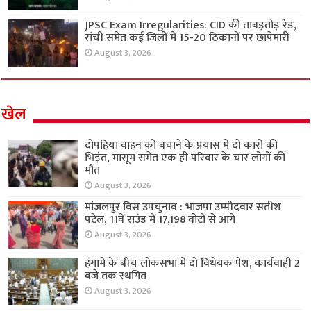
JPSC Exam Irregularities: CID की ताबड़तोड़ रेड,
रांची समेत कई जिलों में 15-20 ठिकानों पर छापेमारी
August 3, 2026
खेल
दोपहिया वाहन को बचाने के प्रयास में दो कारों की
भिड़ंत, मासूम समेत एक ही परिवार के चार लोगों की
मौत
August 3, 2026
मांजलपुर विस उपचुनाव : भाजपा उम्मीदवार सतीश
पटेल, 11वें राउंड में 17,198 वोटों से आगे
August 3, 2026
हंगामे के बीच लोकसभा में दो विधेयक पेश, कार्यवाही 2
बजे तक स्थगित
August 3, 2026