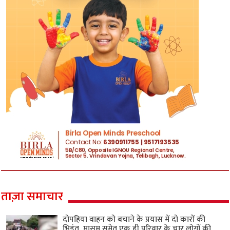
ताज़ा समाचार
दोपहिया वाहन को बचाने के प्रयास में दो कारों की
भिड़ंत, मासूम समेत एक ही परिवार के चार लोगों की