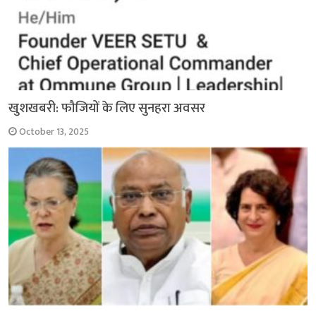
खुशखबरी: फौजियों के लिए सुनहरा अवसर
October 13, 2025