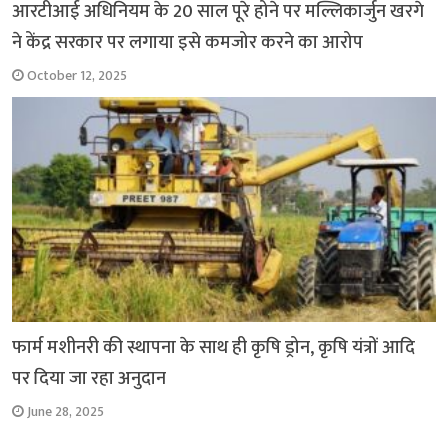
आरटीआई अधिनियम के 20 साल पूरे होने पर मल्लिकार्जुन खरगे
ने केंद्र सरकार पर लगाया इसे कमजोर करने का आरोप
October 12, 2025
फार्म मशीनरी की स्थापना के साथ ही कृषि ड्रोन, कृषि यंत्रों आदि
पर दिया जा रहा अनुदान
June 28, 2025