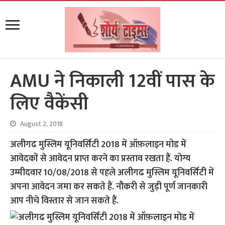
AMU ने निकाली 12वीं पास के
लिए वैकेंसी
August 2, 2018
अलीगढ मुस्लिम यूनिवर्सिटी 2018 में ऑफ़लाइन मोड में
आवेदकों से आवेदन प्राप्त करने का प्रस्ताव रखता हैं. योग्य
उम्मीदवार 10/08/2018 से पहले अलीगढ मुस्लिम यूनिवर्सिटी में
अपना आवेदन जमा कर सकते हैं. नौकरी से जुड़ी पूर्ण जानकारी
आप नीचे विस्तार से जान सकते हैं.