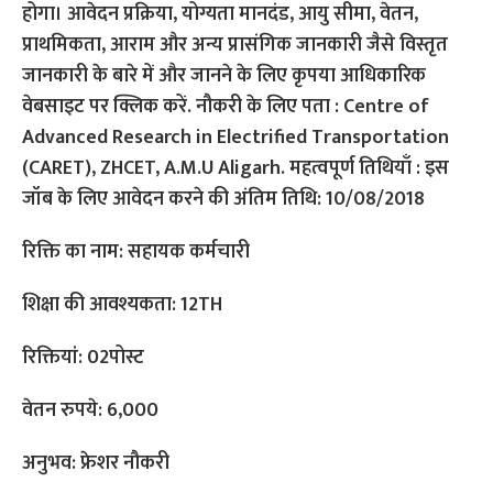
रिक्ति का नाम: सहायक कर्मचारी
शिक्षा की आवश्यकता: 12TH
रिक्तियां: 02पोस्ट
वेतन रुपये: 6,000
अनुभव: फ्रेशर नौकरी