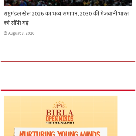
राष्ट्रमंडल खेल 2026 का भव्य समापन, 2030 की मेजबानी भारत
को सौंपी गई
August 3, 2026