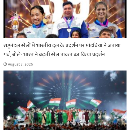
राष्ट्रमंडल खेलों में भारतीय दल के प्रदर्शन पर मांडविया ने जताया
गर्व, बोले- भारत ने बढ़ती खेल ताकत का किया प्रदर्शन
August 3, 2026