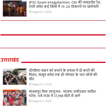
JPSC Exam Irregularities: CID की ताबड़तोड़ रेड,
रांची समेत कई जिलों में 15-20 ठिकानों पर छापेमारी
August 3, 2026
उत्तराखंड
दोपहिया वाहन को बचाने के प्रयास में दो कारों की
भिड़ंत, मासूम समेत एक ही परिवार के चार लोगों की
मौत
August 3, 2026
मांजलपुर विस उपचुनाव : भाजपा उम्मीदवार सतीश
पटेल, 11वें राउंड में 17,198 वोटों से आगे
August 3, 2026