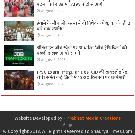
पटेल, 11वें राउंड में 17,198 वोटों से आगे
August 3, 2026
हंगामे के बीच लोकसभा में दो विधेयक पेश, कार्यवाही 2
बजे तक स्थगित
August 3, 2026
ऑनलाइन जॉब स्कैम पर आधारित ‘जॉब ट्रैफिकिंग’ की
पहली झलक आयी सामने
August 3, 2026
JPSC Exam Irregularities: CID की ताबड़तोड़ रेड,
रांची समेत कई जिलों में 15-20 ठिकानों पर छापेमारी
August 3, 2026
Website Developed by -
Prabhat Media Creations
© Copyright 2018, All Rights Reserved to ShauryaTimes.Com