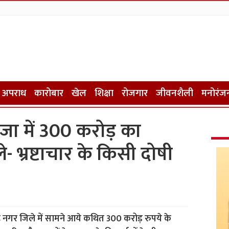
अपराध
कारोबार
खेल
शिक्षा
रोजगार
जीवनशैली
मनोरंज
ा में 300 करोड़ का
 भ्रष्टाचार के किसी दोषी
 नगर जिले में सामने आये कथित 300 करोड़ रुपये के