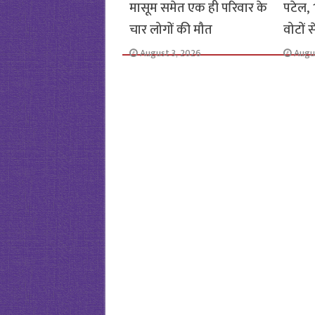
मासूम समेत एक ही परिवार के
पटेल, 1
चार लोगों की मौत
वोटों 
August 3, 2026
Augu