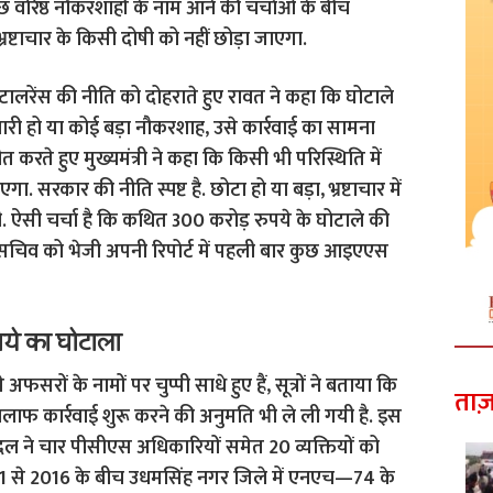
वरिष्ठ नौकरशाहों के नाम आने की चर्चाओं के बीच
कि भ्रष्टाचार के किसी दोषी को नहीं छोड़ा जाएगा.
 टालरेंस की नीति को दोहराते हुए रावत ने कहा कि घोटाले
्मचारी हो या कोई बड़ा नौकरशाह, उसे कार्रवाई का सामना
करते हुए मुख्यमंत्री ने कहा कि किसी भी परिस्थिति में
. सरकार की नीति स्पष्ट है. छोटा हो या बड़ा, भ्रष्टाचार में
गी. ऐसी चर्चा है कि कथित 300 करोड़ रुपये के घोटाले की
य सचिव को भेजी अपनी रिपोर्ट में पहली बार कुछ आइएएस
पये का घोटाला
 अफसरों के नामों पर चुप्पी साधे हुए हैं, सूत्रों ने बताया कि
ताज़
िलाफ कार्रवाई शुरू करने की अनुमति भी ले ली गयी है. इस
 दल ने चार पीसीएस अधिकारियों समेत 20 व्यक्तियों को
11 से 2016 के बीच उधमसिंह नगर जिले में एनएच—74 के