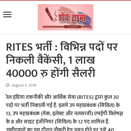
RITES भर्ती : विभिन्न पदों पर
निकली वैकेंसी, 1 लाख
40000 रु होंगी सैलरी
August 3, 2018
रेल इंडिया तकनीकी और आर्थिक सेवा (RITES) द्वारा कुल 30
पदों पर भर्ती निकाली गई है. इसमें उप महाप्रबंधक (सिविल) के
13, उप महाप्रबंधक (मेक, इलेक्ट और नलसाजी) एमईपी विशेषज्ञ
के 8 और साइट इंजीनियर (सिविल) के 12 पद शामिल हैं.
उम्मीदवारों का इस दौरान नौकरी हेतु चयन होने पर उन्हें 40