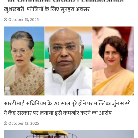
खुशखबरी: फौजियों के लिए सुनहरा अवसर
October 13, 2025
आरटीआई अधिनियम के 20 साल पूरे होने पर मल्लिकार्जुन खरगे
ने केंद्र सरकार पर लगाया इसे कमजोर करने का आरोप
October 12, 2025