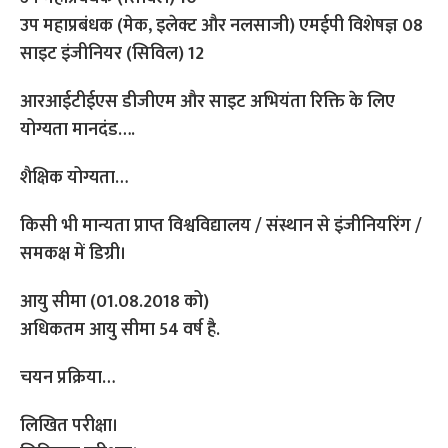
उप महाप्रबंधक (मेक, इलेक्ट और नलसाजी) एमईपी विशेषज्ञ 08
साइट इंजीनियर (सिविल) 12
आरआईटीईएस डीजीएम और साइट अभियंता रिक्ति के लिए
योग्यता मानदंड….
शैक्षिक योग्यता…
किसी भी मान्यता प्राप्त विश्वविद्यालय / संस्थान से इंजीनियरिंग /
समकक्ष में डिग्री।
आयु सीमा (01.08.2018 को)
अधिकतम आयु सीमा 54 वर्ष है.
चयन प्रक्रिया…
लिखित परीक्षा।