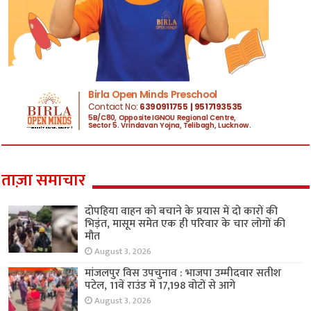
ताज़ा समाचार
दोपहिया वाहन को बचाने के प्रयास में दो कारों की
भिड़ंत, मासूम समेत एक ही परिवार के चार लोगों की
मौत
August 3, 2026
मांजलपुर विस उपचुनाव : भाजपा उम्मीदवार सतीश
पटेल, 11वें राउंड में 17,198 वोटों से आगे
August 3, 2026