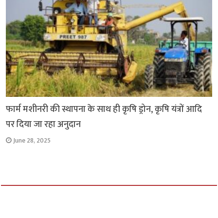
फार्म मशीनरी की स्थापना के साथ ही कृषि ड्रोन, कृषि यंत्रों आदि
पर दिया जा रहा अनुदान
June 28, 2025