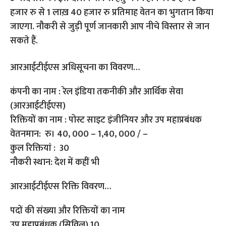
हजार रु से 1 लाख़ 40 हजार रु प्रतिमाह वेतन का भुगतान किया
जाएगा. नौकरी से जुड़ी पूर्ण जानकारी आप नीचे विस्तार से जान
सकते हैं.
आरआईटीईएस अधिसूचना का विवरण…
कंपनी का नाम : रेल इंडिया तकनीकी और आर्थिक सेवा
(आरआईटीईएस)
रिक्तियों का नाम : पोस्ट साइट इंजीनियर और उप महाप्रबंधक
वेतनमान: रु। 40, 000 – 1,40, 000 / –
कुल रिक्तियां : 30
नौकरी स्थान: देश में कहीं भी
आरआईटीईएस रिक्ति विवरण…
पदों की संख्या और रिक्तियों का नाम
उप महाप्रबंधक (सिविल) 10