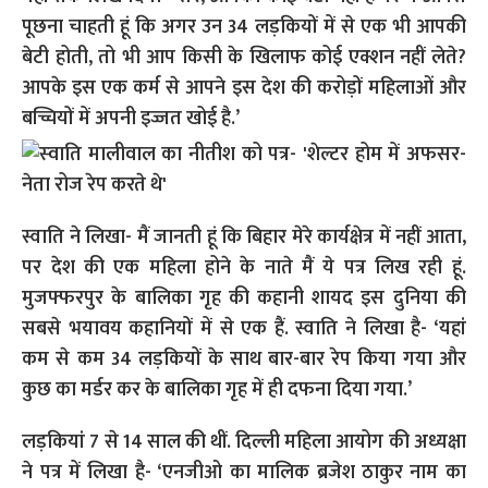
पूछना चाहती हूं कि अगर उन 34 लड़कियों में से एक भी आपकी
बेटी होती, तो भी आप किसी के खिलाफ कोई एक्शन नहीं लेते?
आपके इस एक कर्म से आपने इस देश की करोड़ों महिलाओं और
बच्चियों में अपनी इज्जत खोई है.’
स्वाति ने लिखा- मैं जानती हूं कि बिहार मेरे कार्यक्षेत्र में नहीं आता,
पर देश की एक महिला होने के नाते मैं ये पत्र लिख रही हूं.
मुजफ्फरपुर के बालिका गृह की कहानी शायद इस दुनिया की
सबसे भयावय कहानियों में से एक हैं. स्वाति ने लिखा है- ‘यहां
कम से कम 34 लड़कियों के साथ बार-बार रेप किया गया और
कुछ का मर्डर कर के बालिका गृह में ही दफना दिया गया.’
लड़कियां 7 से 14 साल की थीं. दिल्ली महिला आयोग की अध्यक्षा
ने पत्र में लिखा है- ‘एनजीओ का मालिक ब्रजेश ठाकुर नाम का