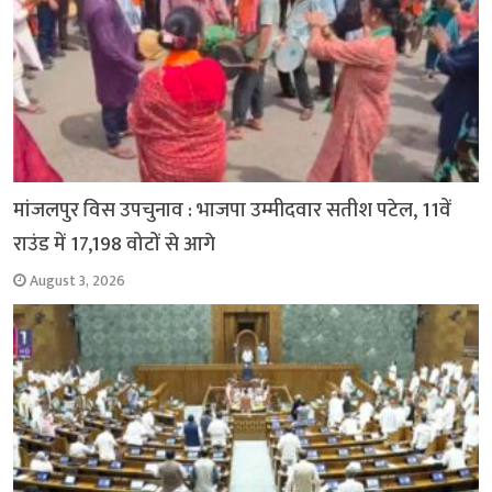
मांजलपुर विस उपचुनाव : भाजपा उम्मीदवार सतीश पटेल, 11वें
राउंड में 17,198 वोटों से आगे
August 3, 2026