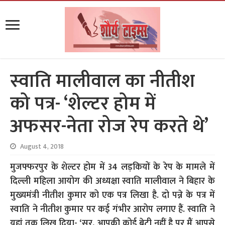
स्‍वाति मालीवाल का नीतीश
को पत्र- ‘शेल्टर होम में
अफसर-नेता रोज रेप करते थे’
August 4, 2018
मुजफ्फरपुर के शेल्टर होम में 34 लड़कियों के रेप के मामले में
दिल्ली महिला आयोग की अध्यक्षा स्वाति मालीवाल ने बिहार के
मुख्यमंत्री नीतीश कुमार को एक पत्र लिखा है. दो पन्ने के पत्र में
स्वाति ने नीतीश कुमार पर कई गंभीर आरोप लगाए हैं. स्वाति ने
यहां तक लिख दिया- ‘सर, आपकी कोई बेटी नहीं है पर मैं आपसे