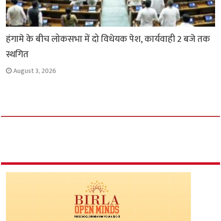
हंगामे के बीच लोकसभा में दो विधेयक पेश, कार्यवाही 2 बजे तक
स्थगित
August 3, 2026