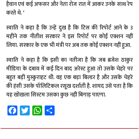
हैवान एवं कई अफसर और नेता रोज रात में आकर उनके साथ रेप
करते थे. ‘
स्वाति ने कहा है कि उन्हें दुख है कि टिस की रिपोर्ट आने के 3
महीने तक नीतीश सरकार ने इस रिपोर्ट पर कोई एक्शन नहीं
लिया. सरकार के एक भी मंत्री पर अब तक कोई एक्शन नहीं हुआ.
स्वाति ने कहा है कि इसी का नतीजा है कि जब ब्रजेश ठाकुर
मीडिया के दबाव में कई दिन बाद अरेस्ट हुआ तो उसके चेहरे पर
बहुत बड़ी मुस्कुराहट थी. वह एक बड़ा बिल्डर है और उसके चेहरे
की हंसी उसके पॉलिटिकल रसूख दर्शाती है. शायद उसे पता है कि
यह खोखला सिस्टम उसका कुछ नहीं बिगाड़ पाएगा.
Fa
T
W
S
ce
wi
h
h
b
tt
at
ar