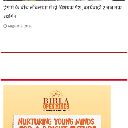
हंगामे के बीच लोकसभा में दो विधेयक पेश, कार्यवाही 2 बजे तक
स्थगित
August 3, 2026