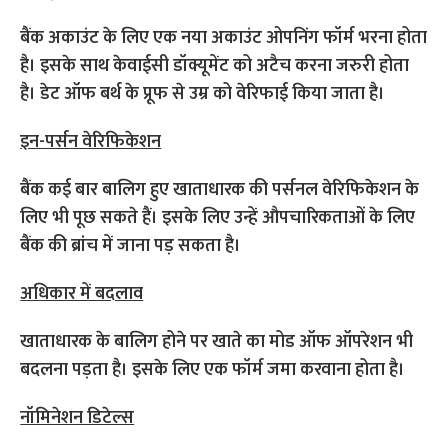
बैंक अकाउंट के लिए एक नया अकाउंट ओपनिंग फॉर्म भरना होता
है। इसके साथ केवाईसी डॉक्यूमेंट को अटैच करना जरुरी होता
है। डेट ऑफ बर्थ के प्रूफ से उम्र को वेरिफाई किया जाता है।
इन-पर्सन वेरिफिकेशन
बैंक कई बार बालिग हुए खाताधारक की पर्सनल वेरिफिकेशन के
लिए भी पूछ सकते हैं। इसके लिए उन्हें औपचारिकताओं के लिए
बैंक की ब्रांच में जाना पड़ सकता है।
अधिकार में बदलाव
खाताधारक के बालिग होने पर खाते का मोड ऑफ ऑपरेशन भी
बदलना पड़ता है। इसके लिए एक फॉर्म जमा करवाना होता है।
नॉमिनेशन डिटेल्स