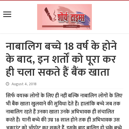
नाबालिग बच्चे 18 वर्ष के होने
के बाद, इन शर्तों को पूरा कर
ही चला सकते हैं बैंक खाता
August 4, 2018
सिर्फ वयस्क लोगों के लिए ही नहीं बल्कि नाबालिग लोगों के लिए
भी बैंक खाता खुलवाने की सुविधा देते हैं। हालांकि बच्चे जब तक
नाबालिग रहते हैं उनका खाता उनके अभिभावक ही संचालित
करते हैं। यानी बच्चे की उम्र 18 साल होने तक ही अभिभावक उस
अकाउंट को ऑपरेट कर सकते हैं, इसके बाद बालिग हो चुके बच्चे