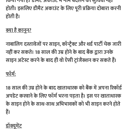
क्या है कानून?
नाबालिग दस्तावेजों पर साइन, कॉन्ट्रैक्ट और थर्ड पार्टी चेक जारी
नहीं कर सकते। 18 साल की उम्र होने के बाद बैंक द्वारा उनके
साइन अटेस्ट करने के बाद ही वो ऐसी ट्रांजैक्शन कर सकते हैं।
फॉर्म:
18 साल की उम्र होने के बाद खाताधारक को बैंक में अपना रिकॉर्ड
अपडेट करवाने के लिए फॉर्म भरना पड़ता है। इस पर खाताधारक
के साइन होने के साथ-साथ अभिभावकों को भी साइन करने होते
हैं।
डॉक्यूमेंट