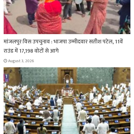
मांजलपुर विस उपचुनाव : भाजपा उम्मीदवार सतीश पटेल, 11वें
राउंड में 17,198 वोटों से आगे
August 3, 2026