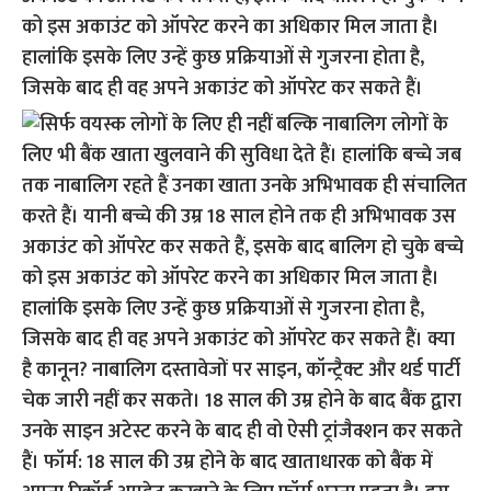
को इस अकाउंट को ऑपरेट करने का अधिकार मिल जाता है।
हालांकि इसके लिए उन्हें कुछ प्रक्रियाओं से गुजरना होता है,
जिसके बाद ही वह अपने अकाउंट को ऑपरेट कर सकते हैं।