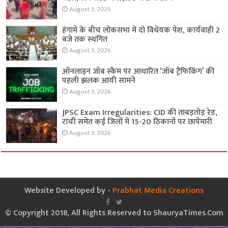
August 3, 2026
हंगामे के बीच लोकसभा में दो विधेयक पेश, कार्यवाही 2
बजे तक स्थगित
August 3, 2026
ऑनलाइन जॉब स्कैम पर आधारित ‘जॉब ट्रैफिकिंग’ की
पहली झलक आयी सामने
August 3, 2026
JPSC Exam Irregularities: CID की ताबड़तोड़ रेड,
रांची समेत कई जिलों में 15-20 ठिकानों पर छापेमारी
August 3, 2026
Website Developed by -
Prabhat Media Creations
© Copyright 2018, All Rights Reserved to ShauryaTimes.Com