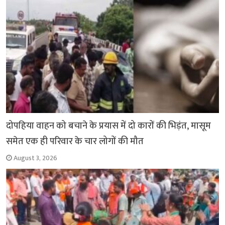
k
p
दोपहिया वाहन को बचाने के प्रयास में दो कारों की भिड़ंत, मासूम
समेत एक ही परिवार के चार लोगों की मौत
August 3, 2026