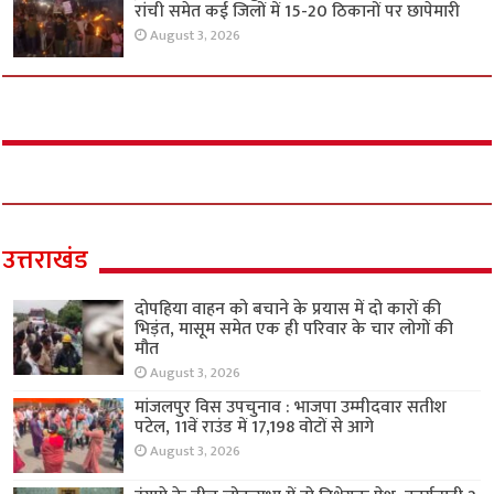
रांची समेत कई जिलों में 15-20 ठिकानों पर छापेमारी
August 3, 2026
उत्तराखंड
दोपहिया वाहन को बचाने के प्रयास में दो कारों की
भिड़ंत, मासूम समेत एक ही परिवार के चार लोगों की
मौत
August 3, 2026
मांजलपुर विस उपचुनाव : भाजपा उम्मीदवार सतीश
पटेल, 11वें राउंड में 17,198 वोटों से आगे
August 3, 2026