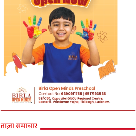
ताज़ा समाचार