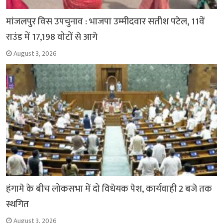
मांजलपुर विस उपचुनाव : भाजपा उम्मीदवार सतीश पटेल, 11वें
राउंड में 17,198 वोटों से आगे
August 3, 2026
हंगामे के बीच लोकसभा में दो विधेयक पेश, कार्यवाही 2 बजे तक
स्थगित
August 3, 2026