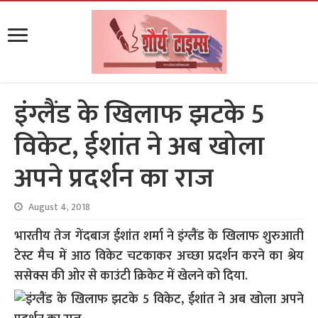
इंग्लैंड के खिलाफ झटके 5
विकेट, ईशांत ने अब खोला
अपने प्रदर्शन का राज
August 4, 2018
भारतीय तेज गेंदबाज ईशांत शर्मा ने इंग्लैंड के खिलाफ शुरुआती
टेस्ट मैच में आठ विकेट चटकाकर अच्छा प्रदर्शन करने का श्रेय
ससेक्स की ओर से काउंटी क्रिकेट में खेलने को दिया.