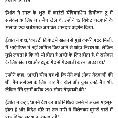
ईशांत ने साल के शुरू में काउंटी चैंपियनशिप डिवीजन टू में
ससेक्स के लिए चार मैच खेले थे. उन्होंने 15 विकेट चटकाने के
अलावा एक अर्धशतक जमाकर शानदार प्रदर्शन किया.
ईशांत ने कहा, ‘काउंटी क्रिकेट में खेलने से मुझे काफी मदद मिली.
मैं आईपीएल में नहीं शामिल किए जाने से थोड़ा निराश था, लेकिन
मुझे लगता है कि जो भी होता है अच्छे के लिए होता है. मैं ससेक्स
के लिए खेला था और ड्यूक गेंद से गेंदबाजी करना अच्छा था.’
उन्होंने कहा, ‘अच्छी चीज यह थी कि मैंने कई ओवर गेंदबाजी की
थी. मैंने ससेक्स के लिए चार मैच खेले और कुछ वनडे मैच भी.
लेकिन मैंने इसमें करीब 250 ओवर गेंदबाजी की.’
ईशांत ने कहा, ‘अपने देश का प्रतिनिधित्व करने में अच्छा महसूस
होता है और विदेश दौरे पर एक पारी में विशेषकर दूसरी पारी में
पांच विकेट चटकाना शानदार है.’