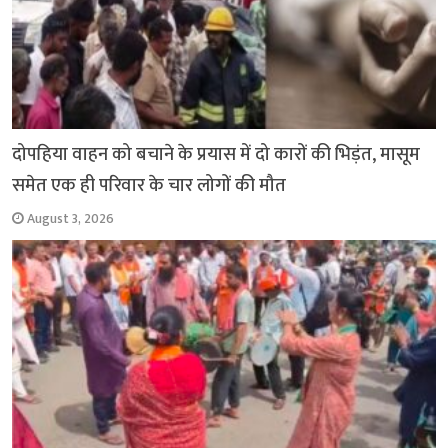
दोपहिया वाहन को बचाने के प्रयास में दो कारों की भिड़ंत, मासूम
समेत एक ही परिवार के चार लोगों की मौत
August 3, 2026