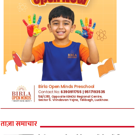
ताज़ा समाचार