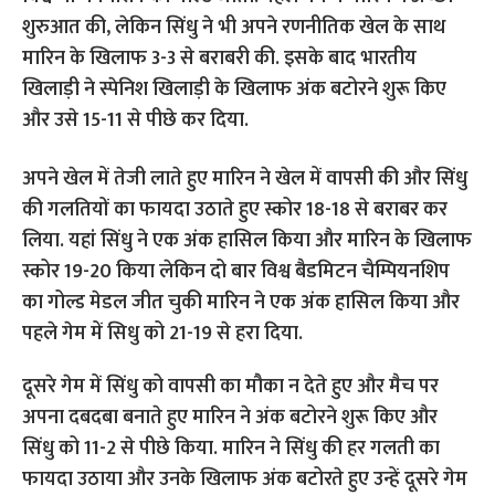
शुरुआत की, लेकिन सिंधु ने भी अपने रणनीतिक खेल के साथ
मारिन के खिलाफ 3-3 से बराबरी की. इसके बाद भारतीय
खिलाड़ी ने स्पेनिश खिलाड़ी के खिलाफ अंक बटोरने शुरू किए
और उसे 15-11 से पीछे कर दिया.
अपने खेल में तेजी लाते हुए मारिन ने खेल में वापसी की और सिंधु
की गलतियों का फायदा उठाते हुए स्कोर 18-18 से बराबर कर
लिया. यहां सिंधु ने एक अंक हासिल किया और मारिन के खिलाफ
स्कोर 19-20 किया लेकिन दो बार विश्व बैडमिटन चैम्पियनशिप
का गोल्ड मेडल जीत चुकी मारिन ने एक अंक हासिल किया और
पहले गेम में सिधु को 21-19 से हरा दिया.
दूसरे गेम में सिंधु को वापसी का मौका न देते हुए और मैच पर
अपना दबदबा बनाते हुए मारिन ने अंक बटोरने शुरू किए और
सिंधु को 11-2 से पीछे किया. मारिन ने सिंधु की हर गलती का
फायदा उठाया और उनके खिलाफ अंक बटोरते हुए उन्हें दूसरे गेम