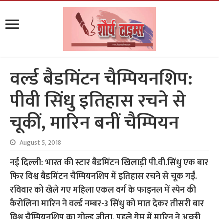
वर्ल्ड बैडमिंटन चैम्पियनशिप:
पीवी सिंधु इतिहास रचने से
चूकीं, मारिन बनीं चैम्पियन
August 5, 2018
नई दिल्ली: भारत की स्टार बैडमिंटन खिलाड़ी पी.वी.सिंधु एक बार
फिर विश्व बैडमिंटन चैम्पियनशिप में इतिहास रचने से चूक गईं.
रविवार को खेले गए महिला एकल वर्ग के फाइनल में स्पेन की
कैरोलिना मारिन ने वर्ल्ड नम्बर-3 सिंधु को मात देकर तीसरी बार
विश्व चैम्पियनशिप का गोल्ड जीता. पहले गेम में मारिन ने अच्छी