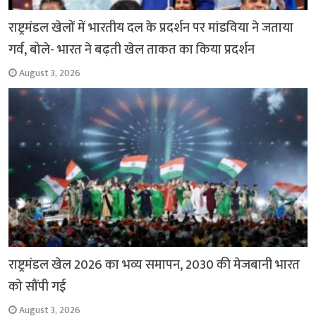
राष्ट्रमंडल खेलों में भारतीय दल के प्रदर्शन पर मांडविया ने जताया
गर्व, बोले- भारत ने बढ़ती खेल ताकत का किया प्रदर्शन
August 3, 2026
राष्ट्रमंडल खेल 2026 का भव्य समापन, 2030 की मेजबानी भारत
को सौंपी गई
August 3, 2026