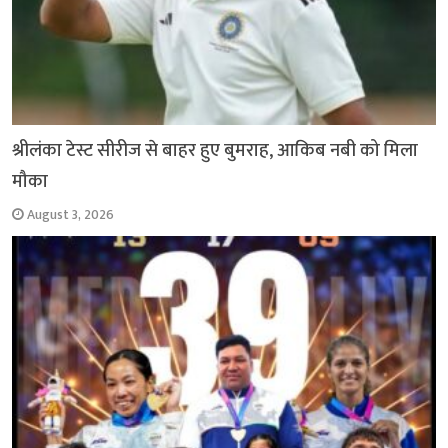
श्रीलंका टेस्ट सीरीज से बाहर हुए बुमराह, आकिब नबी को मिला
मौका
August 3, 2026