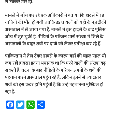
से टक्कर मार दी.
मामले में जाँच कर रहे एक अधिकारी ने बताया कि हादसे में 18
यात्रियों की मौत हो गयी जबकि 35 घायलों को यहाँ के नज़दीकी
अस्पताल में ले जाया गया है. मामले में इस हादसे के बाद पुलिस
जाँच में जुट चुकी है. पीड़ितों के परिजन भारी संख्या में जिले के
अस्पतालों के बाहर शवों पर दावों को लेकर प्रतीक्षा कर रहे हैं.
पाकिस्तान में तेल टैंकर हादसे के कारण यहाँ की चहल पहल भी
कम रही हादसा इतना भयानक था कि मरने वालों की संख्या बढ़
सकती है. घटना के बाद पीड़ितों के परिजन अपनों के शवों की
पहचान करने अस्पताल पहुंच रहे हैं, लेकिन इनमें से ज्यादातर
शवों को इस कदर हानि पहुंची है कि उन्हें पहचानना मुश्किल हो
रहा है.
Fa
T
W
S
ce
wi
h
h