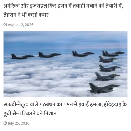
अमेरिका और इजराइल फिर ईरान में तबाही मचाने की तैयारी में,
तेहरान ने भी कसी कमर
August 2, 2026
सऊदी-नेतृत्व वाले गठबंधन का यमन में हवाई हमला, होदेइदाह के
हूथी सैन्य ठिकाने बने निशाना
July 25, 2026