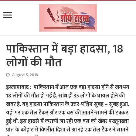
पाकिस्तान में बड़ा हादसा, 18
लोगों की मौत
August 5, 2018
इस्लामाबाद : पाकिस्तान में आज एक बड़ा हादसा होने से लगभग
18 लोगों की मौत हो गई है. साथ ही 35 लोगों के घायल होने की
खबर है. यह हादसा पाकिस्तान के उत्तर-पश्चिम सुबह – सुबह हुआ.
यहाँ पर एक तेल टैंकर और एक बस की आमने-सामने की टक्कर
हुई थी. इस हादसे में कराची जा रही एक बस को खैबर पख्तूनख्वा
प्रांत के कोहाट में विपरीत दिशा से आ रहे एक तेल टैंकर ने सामने