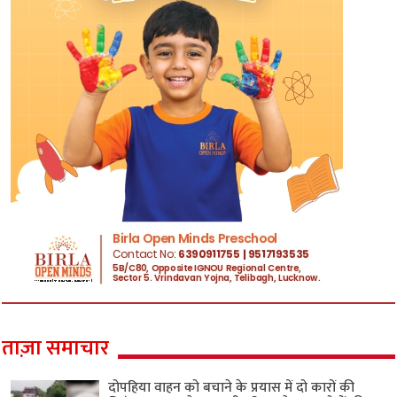
ताज़ा समाचार
दोपहिया वाहन को बचाने के प्रयास में दो कारों की