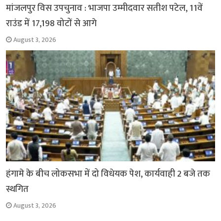
मांजलपुर विस उपचुनाव : भाजपा उम्मीदवार सतीश पटेल, 11वें
राउंड में 17,198 वोटों से आगे
August 3, 2026
हंगामे के बीच लोकसभा में दो विधेयक पेश, कार्यवाही 2 बजे तक
स्थगित
August 3, 2026