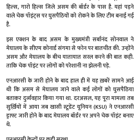
हिल्स, गारो हिल्स जिले असम की बॉर्डर के पास है. यहां पड़ने
वाले चेक पॉइंट्स पर घुसपैठियों को रोकने के लिए टीम बनाई गई
है.
इस एक्शन के बाद असम के मुख्यमंत्री सर्बानंद सोनवाल ने
मेघालय के सीएम कोनार्ड संगमा से फोन पर बातचीत की. उन्होंने
असम और मेघालय के बीच यातायात सरल करने की बात कही.
ताकि चेक पॉइंट पर लोगों को परेशानी ना झेलनी पड़े.
एनआरसी के जारी होने के बाद हाल ही में यह ख़बरें सामने आई
थी कि असम से मेघालय जाने वाले कई लोगों को घुसपैठिया
बताकर दुर्व्यवहार किया गया था. दरअसल, यह पूरा मामला तब
सुर्ख़ियों में आया जब खासी स्टूडेंट यूनियन (KSU) ने एनआरसी
ड्राफ्ट जारी होने के बाद मेघालय बॉर्डर पर अपने चेक पॉइंट बनाए
थे.
एनआरसी केन्द्रों पर कड़ी सुरक्षा…