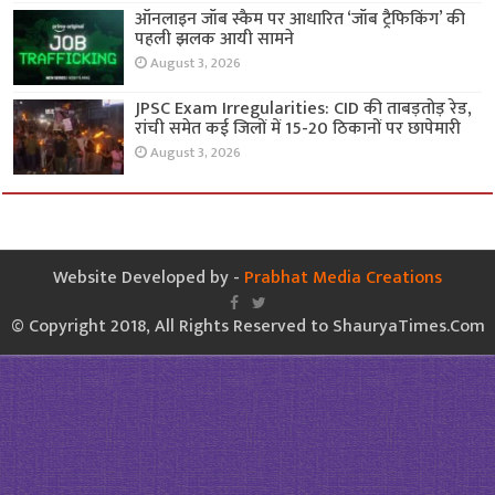
ऑनलाइन जॉब स्कैम पर आधारित ‘जॉब ट्रैफिकिंग’ की
पहली झलक आयी सामने
August 3, 2026
JPSC Exam Irregularities: CID की ताबड़तोड़ रेड,
रांची समेत कई जिलों में 15-20 ठिकानों पर छापेमारी
August 3, 2026
Website Developed by -
Prabhat Media Creations
© Copyright 2018, All Rights Reserved to ShauryaTimes.Com