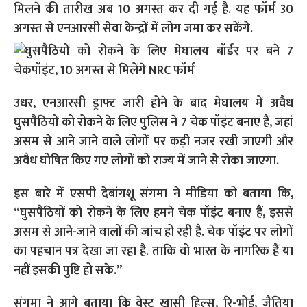
मिलने की तारीख अब 10 अगस्त कर दी गई है. यह फॉर्म 30
अगस्त से एनआरसी सेवा केन्द्रों में लोग जमा कर सकेंगे.
उधर, एनआरसी ड्राफ्ट जारी होने के बाद मेघालय में अवैध
घुसपैठियों को रोकने के लिए पुलिस ने 7 चेक पॉइंट बनाए हैं, जहां
असम से आने जाने वाले लोगों पर कड़ी नजर रखी जाएगी और
अवैध घोषित किए गए लोगों को राज्य में जाने से रोका जाएगा.
इस बारे में एसपी देबांगशू संगमा ने मीडिया को बताया कि,
“घुसपैठियों को रोकने के लिए हमने चेक पॉइंट बनाए हैं, इससे
असम से आने-जाने वालों की जांच हो रही है. चेक पॉइंट पर लोगों
का पहचान पत्र देखा जा रहा है. ताकि वो भारत के नागरिक हैं या
नहीं इसकी पुष्टि हो सके.”
संगमा ने आगे बताया कि वेस्ट खासी हिल्स, रि-भोई, जैंतिया