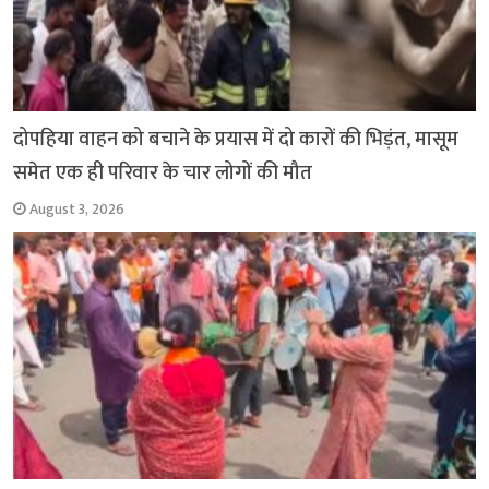
दोपहिया वाहन को बचाने के प्रयास में दो कारों की भिड़ंत, मासूम
समेत एक ही परिवार के चार लोगों की मौत
August 3, 2026