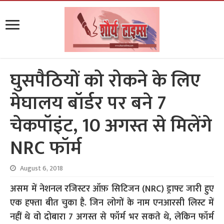
घुसपैठियों को रोकने के लिए
मेघालय बॉर्डर पर बने 7
चेकपॉइंट, 10 अगस्त से मिलेंगे
NRC फॉर्म
August 6, 2018
असम में नेशनल रजिस्टर ऑफ़ सिटिजन (NRC) ड्राफ्ट जारी हुए
एक हफ्ता बीत चुका है. जिन लोगों के नाम एनआरसी लिस्ट में
नहीं थे वो दोबारा 7 अगस्त से फॉर्म भर सकते थे, लेकिन फॉर्म