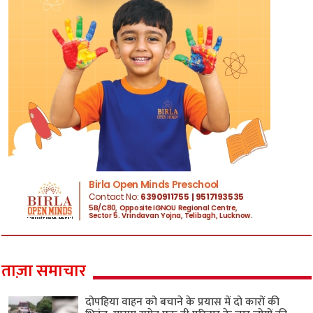
ताज़ा समाचार
दोपहिया वाहन को बचाने के प्रयास में दो कारों की