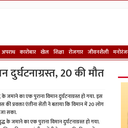
अपराध
कारोबार
खेल
शिक्षा
रोजगार
जीवनशैली
मनोरंज
मान दुर्घटनाग्रस्त, 20 की मौत
युद्ध के जमाने का एक पुराना विमान दुर्घटनाग्रस्त हो गया. इस
िस की प्रवक्ता एंतीना सेंती ने बताया कि विमान में 20 लोग
ं जा सका.