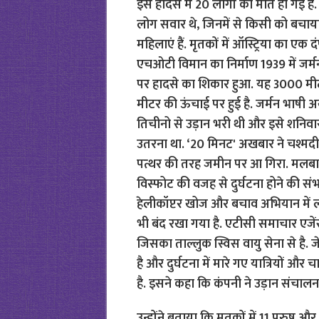
उन्होंने बताया कि मृतकों में 11 पुरुष और