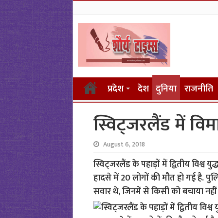
प्रदेश
देश
दुनिया
राजनीति
स्विट्जरलैंड में वि
August 6, 2018
स्विट्जरलैंड के पहाड़ों में द्वितीय विश्व 
हादसे में 20 लोगों की मौत हो गई है. पुल
सवार थे, जिनमें से किसी को बचाया नही