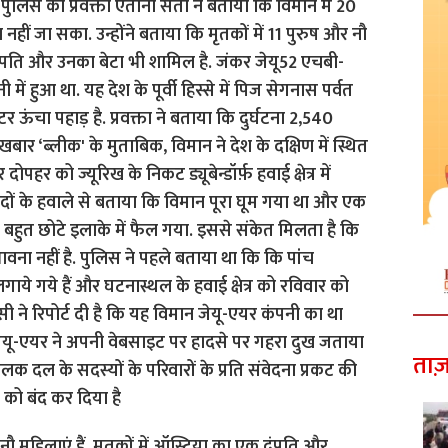
ताज़
 नौ महिलाएं हैं. मृतकों में ऑस्ट्रिया का एक दंपति और